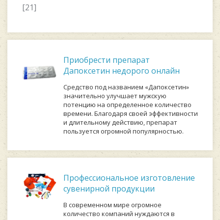
[21]
Приобрести препарат
Дапоксетин недорого онлайн
Средство под названием «Дапоксетин»
значительно улучшает мужскую
потенцию на определенное количество
времени. Благодаря своей эффективности
и длительному действию, препарат
пользуется огромной популярностью.
Профессиональное изготовление
сувенирной продукции
В современном мире огромное
количество компаний нуждаются в