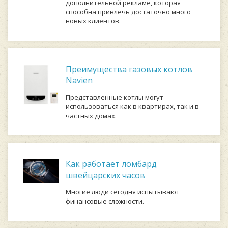
дополнительной рекламе, которая
способна привлечь достаточно много
новых клиентов.
Преимущества газовых котлов
Navien
Представленные котлы могут
использоваться как в квартирах, так и в
частных домах.
Как работает ломбард
швейцарских часов
Многие люди сегодня испытывают
финансовые сложности.