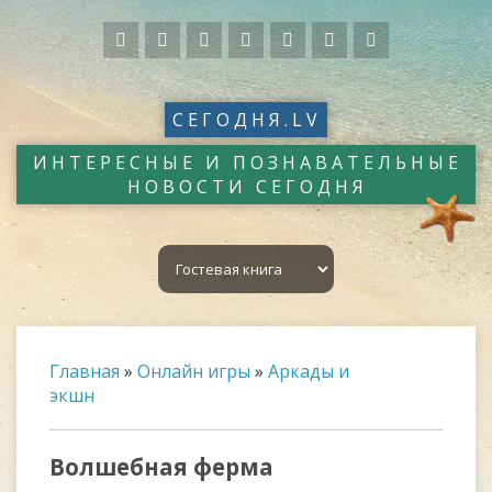
СЕГОДНЯ.LV
ИНТЕРЕСНЫЕ И ПОЗНАВАТЕЛЬНЫЕ
НОВОСТИ СЕГОДНЯ
Главная
»
Онлайн игры
»
Аркады и
экшн
Волшебная ферма