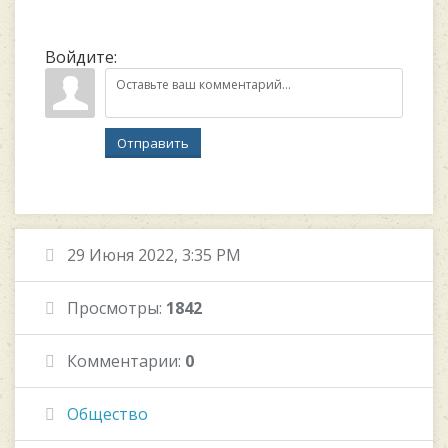
Войдите:
Отправить
29 Июня 2022, 3:35 PM
Просмотры:
1842
Комментарии:
0
Общество