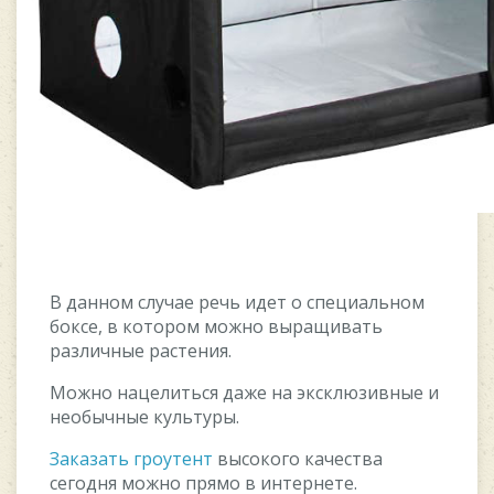
В данном случае речь идет о специальном
боксе, в котором можно выращивать
различные растения.
Можно нацелиться даже на эксклюзивные и
необычные культуры.
Заказать гроутент
высокого качества
сегодня можно прямо в интернете.