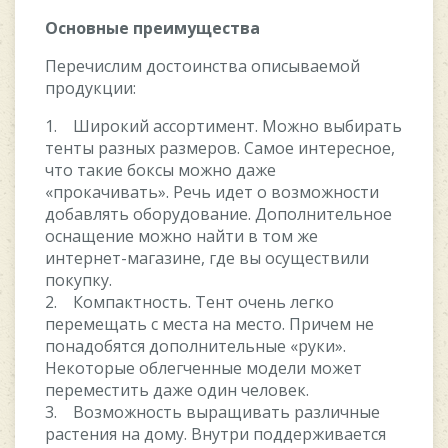
Основные преимущества
Перечислим достоинства описываемой
продукции:
1. Широкий ассортимент. Можно выбирать
тенты разных размеров. Самое интересное,
что такие боксы можно даже
«прокачивать». Речь идет о возможности
добавлять оборудование. Дополнительное
оснащение можно найти в том же
интернет-магазине, где вы осуществили
покупку.
2. Компактность. Тент очень легко
перемещать с места на место. Причем не
понадобятся дополнительные «руки».
Некоторые облегченные модели может
переместить даже один человек.
3. Возможность выращивать различные
растения на дому. Внутри поддерживается