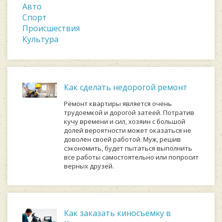
Авто
Спорт
Происшествия
Культура
Как сделать недорогой ремонт
Ремонт квартиры является очень
трудоемкой и дорогой затеей. Потратив
кучу времени и сил, хозяин с большой
долей вероятности может оказаться не
доволен своей работой. Муж, решив
сэкономить, будет пытаться выполнить
все работы самостоятельно или попросит
верных друзей.
Как заказать киносъемку в