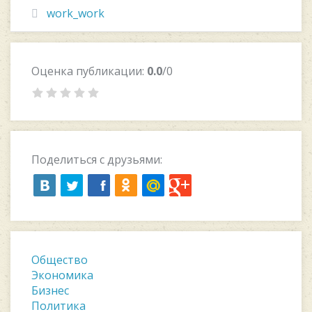
work_work
Оценка публикации:
0.0
/0
Поделиться с друзьями:
Общество
Экономика
Бизнес
Политика