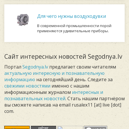
Для чего нужны воздуходувки
В современной промышленности порой
применяются удивительные приборы.
Сайт интересных новостей Segodnya.lv
Портал
Segodnya.lv
предлагает своим читателям
актуальную интересную и познавательную
информацию
на сегодняйший день. Следите за
свежими новостями
именно с нашим
информационным журналом
интересных и
познавательных новостей
. Стать нашим партнёром
вы сможете написав на email rusalex11 [at] live [dot]
com.