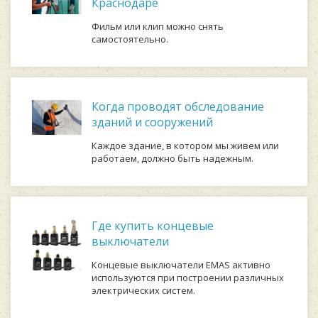
Краснодаре
Фильм или клип можно снять
самостоятельно.
Когда проводят обследование
зданий и сооружений
Каждое здание, в котором мы живем или
работаем, должно быть надежным.
Где купить концевые
выключатели
Концевые выключатели EMAS активно
используются при построении различных
электрических систем.