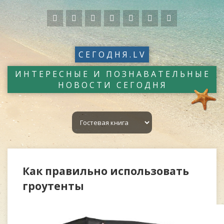
СЕГОДНЯ.LV
ИНТЕРЕСНЫЕ И ПОЗНАВАТЕЛЬНЫЕ
НОВОСТИ СЕГОДНЯ
Как правильно использовать
гроутенты