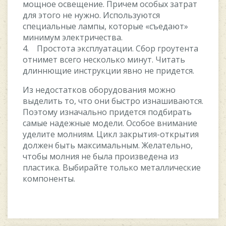
мощное освещение. Причем особых затрат
для этого не нужно. Используются
специальные лампы, которые «съедают»
минимум электричества.
4. Простота эксплуатации. Сбор гроутента
отнимет всего несколько минут. Читать
длиннющие инструкции явно не придется.
Из недостатков оборудования можно
выделить то, что они быстро изнашиваются.
Поэтому изначально придется подбирать
самые надежные модели. Особое внимание
уделите молниям. Цикл закрытия-открытия
должен быть максимальным. Желательно,
чтобы молния не была произведена из
пластика. Выбирайте только металлические
компоненты.