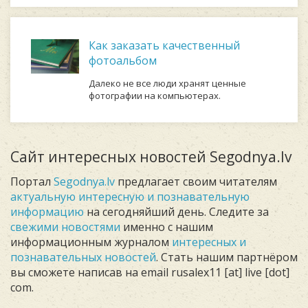
Как заказать качественный
фотоальбом
Далеко не все люди хранят ценные
фотографии на компьютерах.
Сайт интересных новостей Segodnya.lv
Портал
Segodnya.lv
предлагает своим читателям
актуальную интересную и познавательную
информацию
на сегодняйший день. Следите за
свежими новостями
именно с нашим
информационным журналом
интересных и
познавательных новостей
. Стать нашим партнёром
вы сможете написав на email rusalex11 [at] live [dot]
com.