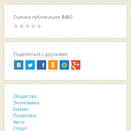
Оценка публикации:
0.0
/0
Поделиться с друзьями:
Общество
Экономика
Бизнес
Политика
Авто
Спорт