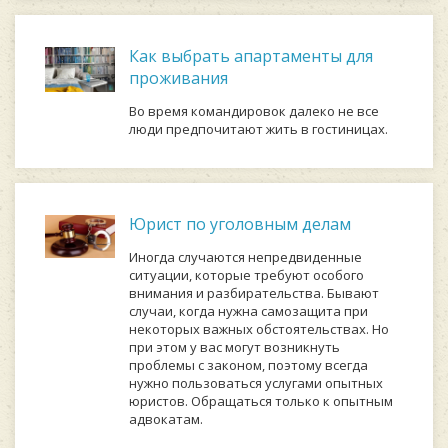
Как выбрать апартаменты для
проживания
Во время командировок далеко не все
люди предпочитают жить в гостиницах.
Юрист по уголовным делам
Иногда случаются непредвиденные
ситуации, которые требуют особого
внимания и разбирательства. Бывают
случаи, когда нужна самозащита при
некоторых важных обстоятельствах. Но
при этом у вас могут возникнуть
проблемы с законом, поэтому всегда
нужно пользоваться услугами опытных
юристов. Обращаться только к опытным
адвокатам.