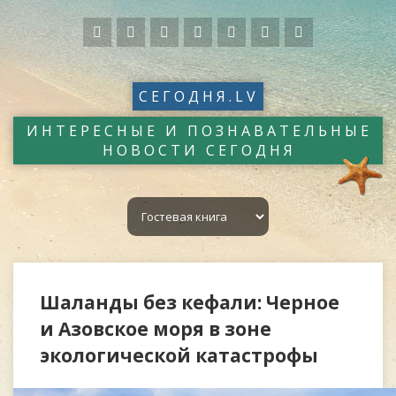
СЕГОДНЯ.LV
ИНТЕРЕСНЫЕ И ПОЗНАВАТЕЛЬНЫЕ
НОВОСТИ СЕГОДНЯ
Шаланды без кефали: Черное
и Азовское моря в зоне
экологической катастрофы