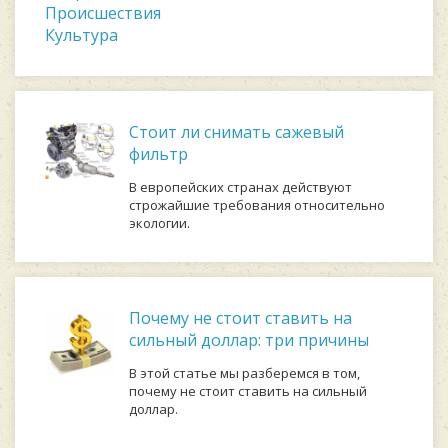
Происшествия
Культура
Стоит ли снимать сажевый
фильтр
В европейских странах действуют
строжайшие требования относительно
экологии.
Почему не стоит ставить на
сильный доллар: три причины
В этой статье мы разберемся в том,
почему не стоит ставить на сильный
доллар.