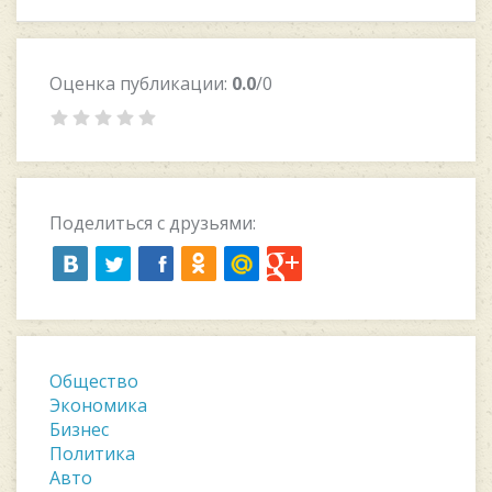
Оценка публикации:
0.0
/0
Поделиться с друзьями:
Общество
Экономика
Бизнес
Политика
Авто