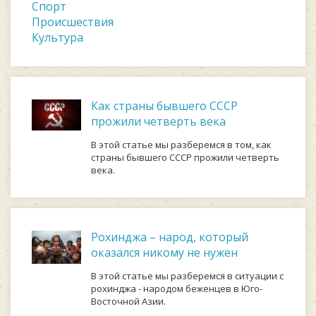
Спорт
Происшествия
Культура
Как страны бывшего СССР
прожили четверть века
В этой статье мы разберемся в том, как
страны бывшего СССР прожили четверть
века.
Рохинджа – народ, который
оказался никому не нужен
В этой статье мы разберемся в ситуации с
рохинджа - народом беженцев в Юго-
Восточной Азии.