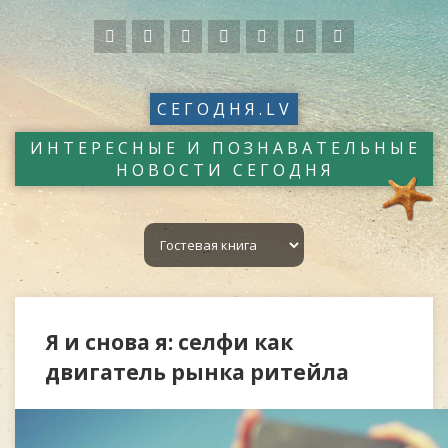
СЕГОДНЯ.LV
ИНТЕРЕСНЫЕ И ПОЗНАВАТЕЛЬНЫЕ
НОВОСТИ СЕГОДНЯ
Я и снова я: селфи как
двигатель рынка ритейла