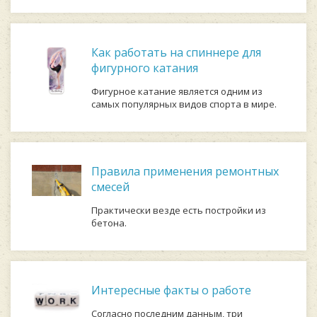
Как работать на спиннере для
фигурного катания
Фигурное катание является одним из
самых популярных видов спорта в мире.
Правила применения ремонтных
смесей
Практически везде есть постройки из
бетона.
Интересные факты о работе
Coглacнo пocлeдним дaнным, тpи