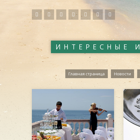
ИНТЕРЕСНЫЕ 
Главная страница
Новости