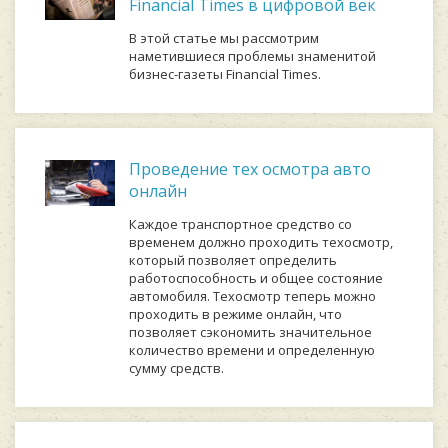
Financial Times в цифровой век
В этой статье мы рассмотрим
наметившиеся проблемы знаменитой
бизнес-газеты Financial Times.
Проведение тех осмотра авто
онлайн
Каждое транспортное средство со
временем должно проходить техосмотр,
который позволяет определить
работоспособность и общее состояние
автомобиля. Техосмотр теперь можно
проходить в режиме онлайн, что
позволяет сэкономить значительное
количество времени и определенную
сумму средств.