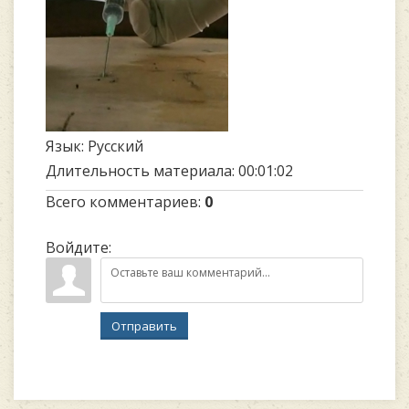
Язык
: Русский
Длительность материала
: 00:01:02
Всего комментариев
:
0
Войдите:
Отправить