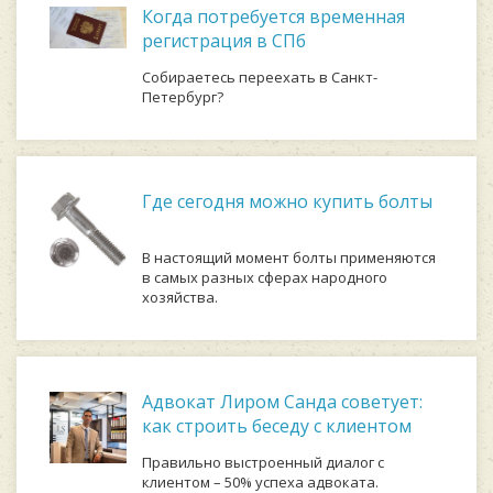
Когда потребуется временная
регистрация в СПб
Собираетесь переехать в Санкт-
Петербург?
Где сегодня можно купить болты
В настоящий момент болты применяются
в самых разных сферах народного
хозяйства.
Адвокат Лиром Санда советует:
как строить беседу с клиентом
Правильно выстроенный диалог с
клиентом – 50% успеха адвоката.