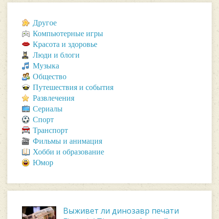
Другое
Компьютерные игры
Красота и здоровье
Люди и блоги
Музыка
Общество
Путешествия и события
Развлечения
Сериалы
Спорт
Транспорт
Фильмы и анимация
Хобби и образование
Юмор
Выживет ли динозавр печати