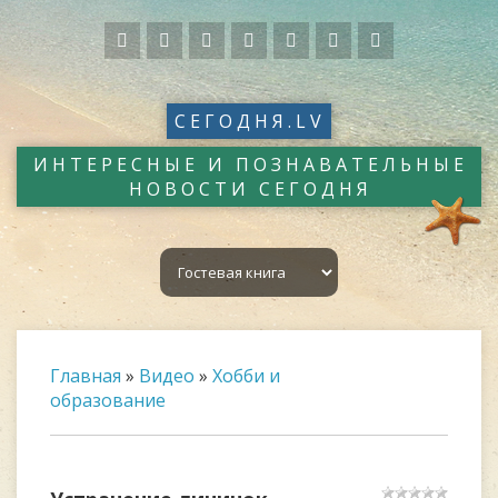
СЕГОДНЯ.LV
ИНТЕРЕСНЫЕ И ПОЗНАВАТЕЛЬНЫЕ
НОВОСТИ СЕГОДНЯ
Главная
»
Видео
»
Хобби и
образование