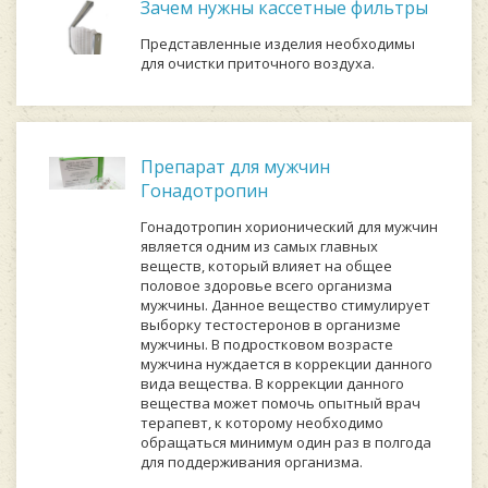
Зачем нужны кассетные фильтры
Представленные изделия необходимы
для очистки приточного воздуха.
Препарат для мужчин
Гонадотропин
Гонадотропин хорионический для мужчин
является одним из самых главных
веществ, который влияет на общее
половое здоровье всего организма
мужчины. Данное вещество стимулирует
выборку тестостеронов в организме
мужчины. В подростковом возрасте
мужчина нуждается в коррекции данного
вида вещества. В коррекции данного
вещества может помочь опытный врач
терапевт, к которому необходимо
обращаться минимум один раз в полгода
для поддерживания организма.