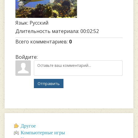
Язык
: Русский
Длительность материала
: 00:02:52
Всего комментариев
:
0
Войдите:
Отправить
Другое
Компьютерные игры