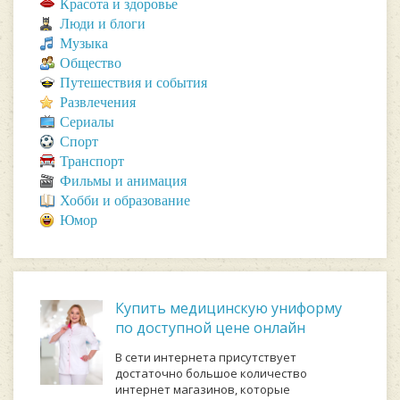
Красота и здоровье
Люди и блоги
Музыка
Общество
Путешествия и события
Развлечения
Сериалы
Спорт
Транспорт
Фильмы и анимация
Хобби и образование
Юмор
Купить медицинскую униформу
по доступной цене онлайн
В сети интернета присутствует
достаточно большое количество
интернет магазинов, которые