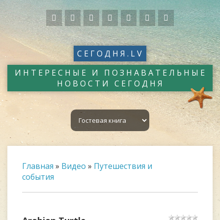
СЕГОДНЯ.LV
ИНТЕРЕСНЫЕ И ПОЗНАВАТЕЛЬНЫЕ
НОВОСТИ СЕГОДНЯ
Главная
»
Видео
»
Путешествия и
события