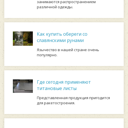
занимаются распространением
различной одежды.
Как купить обереги со
славянскими рунами
Язычество в нашей стране очень
популярно.
Где сегодня применяют
титановые листы
Представленная продукция пригодится
для ракетостроения.