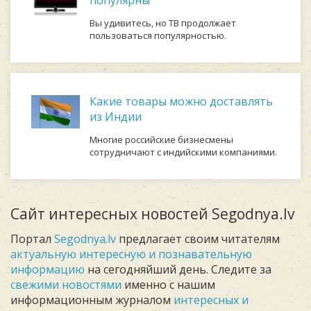
Вы удивитесь, но ТВ продолжает
пользоваться популярностью.
Какие товары можно доставлять
из Индии
Многие российские бизнесмены
сотрудничают с индийскими компаниями.
Сайт интересных новостей Segodnya.lv
Портал
Segodnya.lv
предлагает своим читателям
актуальную интересную и познавательную
информацию
на сегодняйший день. Следите за
свежими новостями
именно с нашим
информационным журналом
интересных и