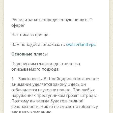
Решили занять определенную нишу в IT
сфере?
Нет ничего проще.
Вам понадобится заказать
switzerland vps
.
Основные плюсы
Перечислим главные достоинства
описываемого подхода:
1. Законность. В Швейцарии повышенное
внимание уделяется закону. Здесь он
соблюдается неукоснительно. При любых
нарушениях преступникам грозят штрафы.
Поэтому вы всегда будете в полной
безопасности. Никто не сможет отобрать у
вас вашу компанию.