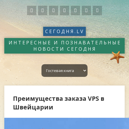
СЕГОДНЯ.LV
ИНТЕРЕСНЫЕ И ПОЗНАВАТЕЛЬНЫЕ
НОВОСТИ СЕГОДНЯ
Преимущества заказа VPS в
Швейцарии