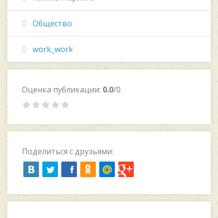
Общество
work_work
Оценка публикации:
0.0
/0
Поделиться с друзьями: