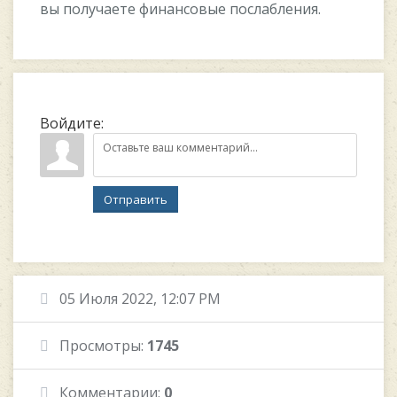
вы получаете финансовые послабления.
Войдите:
Отправить
05 Июля 2022, 12:07 PM
Просмотры:
1745
Комментарии:
0