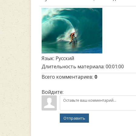
Язык
: Русский
Длительность материала
: 00:01:00
Всего комментариев
:
0
Войдите:
Отправить