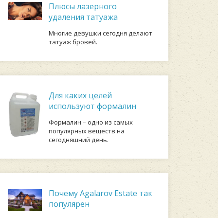
Плюсы лазерного
удаления татуажа
Многие девушки сегодня делают
татуаж бровей.
Для каких целей
используют формалин
Формалин – одно из самых
популярных веществ на
сегодняшний день.
Почему Agalarov Estate так
популярен