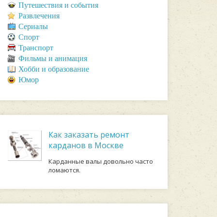
Путешествия и события
Развлечения
Сериалы
Спорт
Транспорт
Фильмы и анимация
Хобби и образование
Юмор
Как заказать ремонт
карданов в Москве
Карданные валы довольно часто
ломаются.