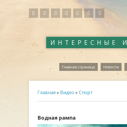
ИНТЕРЕСНЫЕ 
Главная страница
Новости
Главная
»
Видео
»
Спорт
Водная рампа