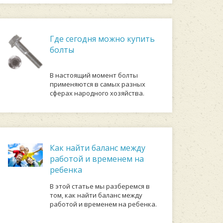
Где сегодня можно купить
болты
В настоящий момент болты
применяются в самых разных
сферах народного хозяйства.
Как найти баланс между
работой и временем на
ребенка
В этой статье мы разберемся в
том, как найти баланс между
работой и временем на ребенка.