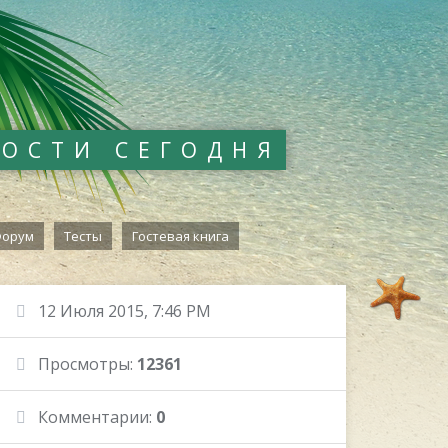
ВОСТИ СЕГОДНЯ
орум
Тесты
Гостевая книга
12 Июля 2015, 7:46 PM
Просмотры:
12361
Комментарии:
0