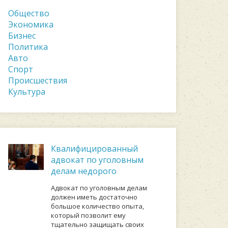
Общество
Экономика
Бизнес
Политика
Авто
Спорт
Происшествия
Культура
Квалифицированный
адвокат по уголовным
делам недорого
Адвокат по уголовным делам
должен иметь достаточно
большое количество опыта,
который позволит ему
тщательно защищать своих