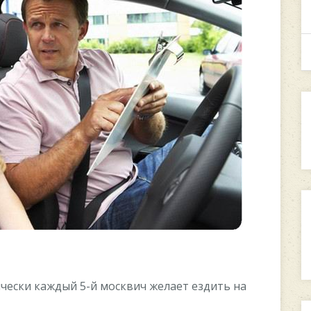
чески каждый 5-й москвич желает ездить на