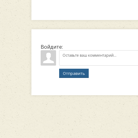
Войдите:
Отправить