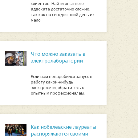
клиентов. Найти опытного
адвоката достаточно сложно,
так как на сегодняшний день их
мало.
Что можно заказать в
электролаборатории
Если вам понадобился запуск в
работу какой-нибудь
электросети, обратитесь к
опытным профессионалам.
Как нобелевские лауреаты
распоряжаются своими