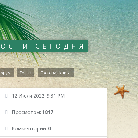
ВОСТИ СЕГОДНЯ
орум
Тесты
Гостевая книга
12 Июля 2022, 9:31 PM
Просмотры:
1817
Комментарии:
0