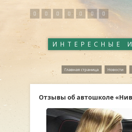
ИНТЕРЕСНЫЕ 
Главная страница
Новости
Отзывы об автошколе «Нив