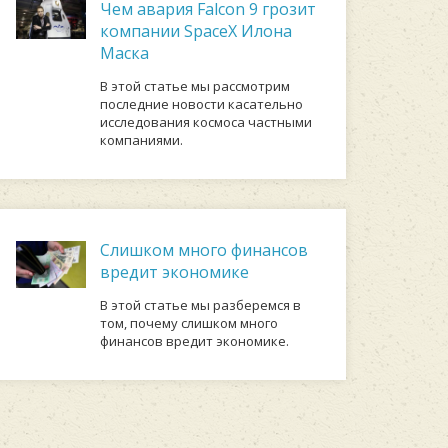
Чем авария Falcon 9 грозит
компании SpaceX Илона
Маска
В этой статье мы рассмотрим
последние новости касательно
исследования космоса частными
компаниями.
Слишком много финансов
вредит экономике
В этой статье мы разберемся в
том, почему слишком много
финансов вредит экономике.