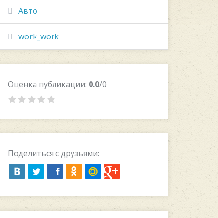
Авто
work_work
Оценка публикации:
0.0
/0
Поделиться с друзьями: