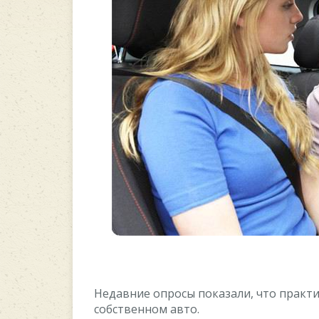
Недавние опросы показали, что практи
собственном авто.