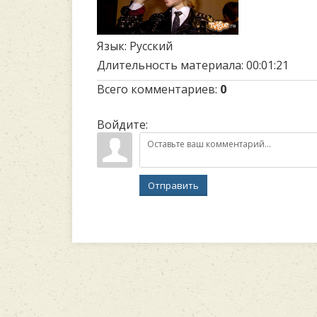
Язык
: Русский
Длительность материала
: 00:01:21
Всего комментариев
:
0
Войдите:
Отправить