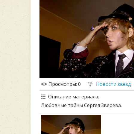
Просмотры
: 0
Новости звезд
Описание материала
:
Любовные тайны Сергея Зверева.