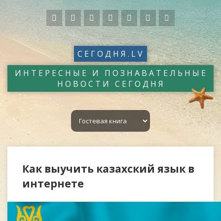
СЕГОДНЯ.LV
ИНТЕРЕСНЫЕ И ПОЗНАВАТЕЛЬНЫЕ
НОВОСТИ СЕГОДНЯ
Как выучить казахский язык в
интернете