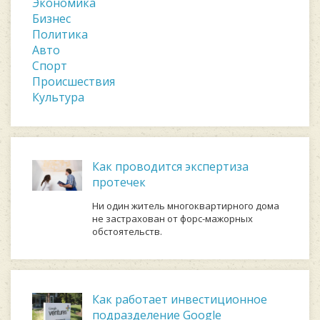
Экономика
Бизнес
Политика
Авто
Спорт
Происшествия
Культура
Как проводится экспертиза
протечек
Ни один житель многоквартирного дома
не застрахован от форс-мажорных
обстоятельств.
Как работает инвестиционное
подразделение Google