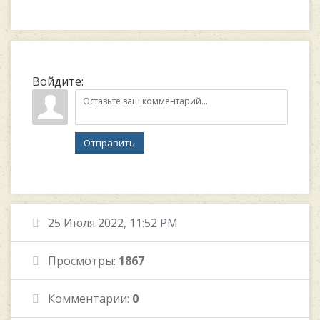
Войдите:
Отправить
25 Июля 2022, 11:52 PM
Просмотры:
1867
Комментарии:
0