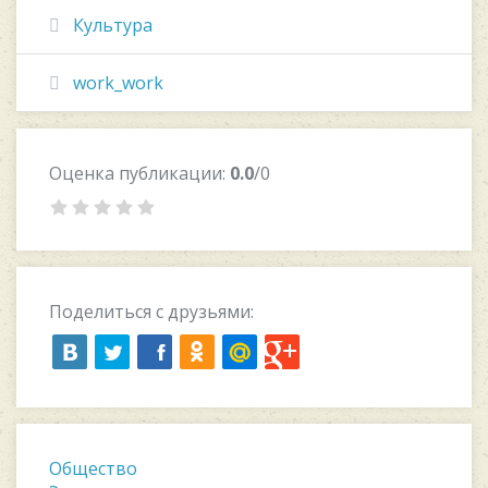
Культура
work_work
Оценка публикации:
0.0
/0
Поделиться с друзьями:
Общество