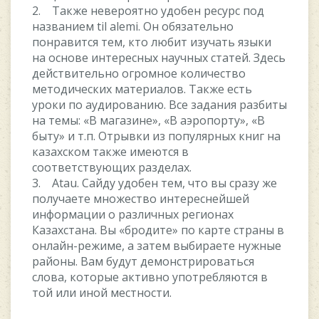
2. Также невероятно удобен ресурс под
названием til alemi. Он обязательно
понравится тем, кто любит изучать языки
на основе интересных научных статей. Здесь
действительно огромное количество
методических материалов. Также есть
уроки по аудированию. Все задания разбиты
на темы: «В магазине», «В аэропорту», «В
быту» и т.п. Отрывки из популярных книг на
казахском также имеются в
соответствующих разделах.
3. Atau. Сайду удобен тем, что вы сразу же
получаете множество интереснейшей
информации о различных регионах
Казахстана. Вы «бродите» по карте страны в
онлайн-режиме, а затем выбираете нужные
районы. Вам будут демонстрироваться
слова, которые активно употребляются в
той или иной местности.