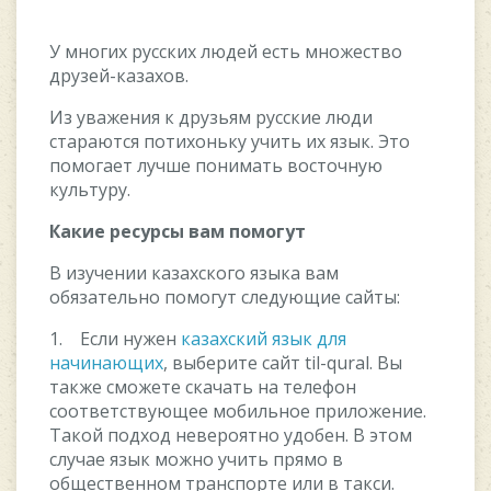
У многих русских людей есть множество
друзей-казахов.
Из уважения к друзьям русские люди
стараются потихоньку учить их язык. Это
помогает лучше понимать восточную
культуру.
Какие ресурсы вам помогут
В изучении казахского языка вам
обязательно помогут следующие сайты:
1. Если нужен
казахский язык для
начинающих
, выберите сайт til-qural. Вы
также сможете скачать на телефон
соответствующее мобильное приложение.
Такой подход невероятно удобен. В этом
случае язык можно учить прямо в
общественном транспорте или в такси.