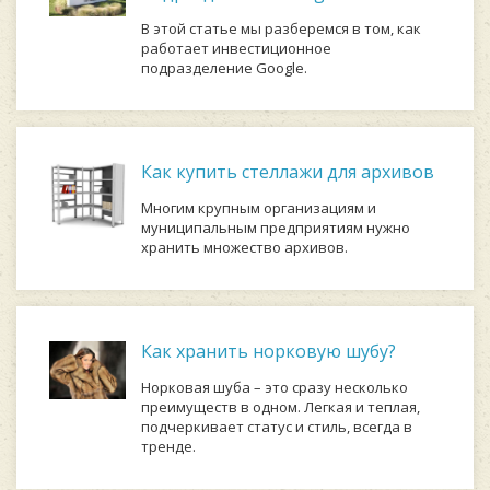
В этой статье мы разберемся в том, как
работает инвестиционное
подразделение Google.
Как купить стеллажи для архивов
Многим крупным организациям и
муниципальным предприятиям нужно
хранить множество архивов.
Как хранить норковую шубу?
Норковая шуба – это сразу несколько
преимуществ в одном. Легкая и теплая,
подчеркивает статус и стиль, всегда в
тренде.