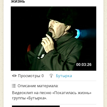
жизнь
00:03:26
Просмотры
: 0
Бутырка
Описание материала
:
Видеоклип на песню «Покатилась жизнь»
группы «Бутырка».