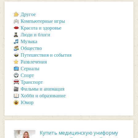
Другое
Компьютерные игры
Красота и здоровье
Люди и блоги
Музыка
Общество
Путешествия и события
Развлечения
Сериалы
Спорт
Транспорт
Фильмы и анимация
Хобби и образование
Юмор
Купить медицинскую униформу