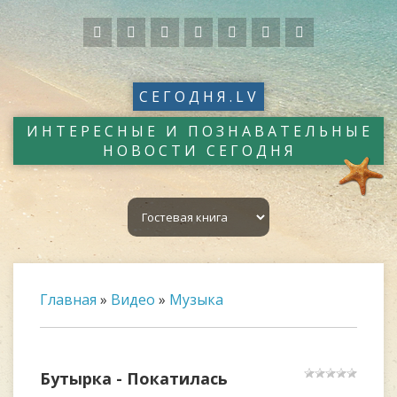
СЕГОДНЯ.LV
ИНТЕРЕСНЫЕ И ПОЗНАВАТЕЛЬНЫЕ
НОВОСТИ СЕГОДНЯ
Главная
»
Видео
»
Музыка
Бутырка - Покатилась