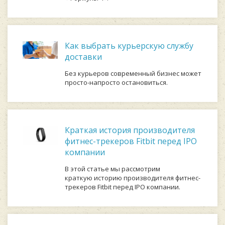
Как выбрать курьерскую службу
доставки
Без курьеров современный бизнес может
просто-напросто остановиться.
Краткая история производителя
фитнес-трекеров Fitbit перед IPO
компании
В этой статье мы рассмотрим
краткую историю производителя фитнес-
трекеров Fitbit перед IPO компании.