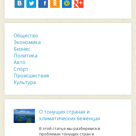
Общество
Экономика
Бизнес
Политика
Авто
Спорт
Происшествия
Культура
О тонущих странах и
климатических беженцах
В этой статье мы разберемся в
проблемах тонущих стран и