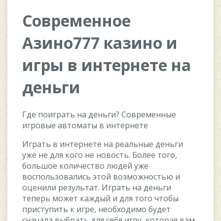
Современное
Азино777 казино и
игры в интернете на
деньги
Где поиграть на деньги? Современные
игровые автоматы в интернете
Играть в интернете на реальные деньги
уже не для кого не новость. Более того,
большое количество людей уже
воспользовались этой возможностью и
оценили результат. Играть на деньги
теперь может каждый и для того чтобы
приступить к игре, необходимо будет
сначала выбрать для себя игру, которая вам