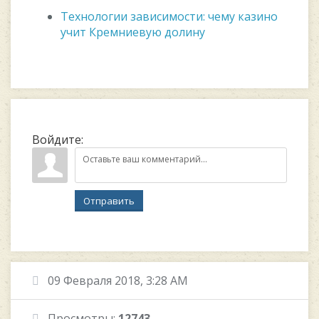
Технологии зависимости: чему казино
учит Кремниевую долину
Войдите:
Отправить
09 Февраля 2018, 3:28 AM
Просмотры:
12743