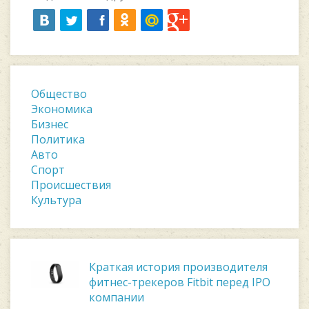
Общество
Экономика
Бизнес
Политика
Авто
Спорт
Происшествия
Культура
Краткая история производителя
фитнес-трекеров Fitbit перед IPO
компании