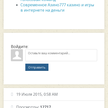
Современное Азино777 казино и игры
в интернете на деньги
Войдите:
Отправить
19 Июля 2015, 0:58 AM
Просмотры:
12717