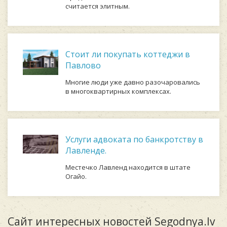
считается элитным.
Стоит ли покупать коттеджи в
Павлово
Многие люди уже давно разочаровались
в многоквартирных комплексах.
Услуги адвоката по банкротству в
Лавленде.
Местечко Лавленд находится в штате
Огайо.
Сайт интересных новостей Segodnya.lv