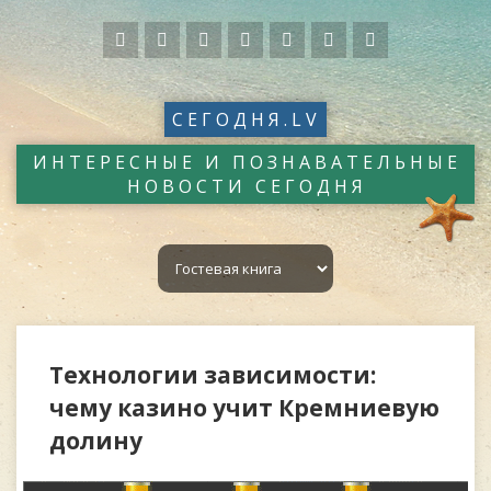
СЕГОДНЯ.LV
ИНТЕРЕСНЫЕ И ПОЗНАВАТЕЛЬНЫЕ
НОВОСТИ СЕГОДНЯ
Технологии зависимости:
чему казино учит Кремниевую
долину