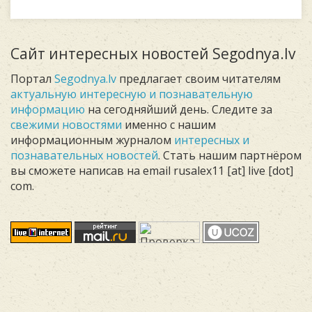
Сайт интересных новостей Segodnya.lv
Портал
Segodnya.lv
предлагает своим читателям
актуальную интересную и познавательную
информацию
на сегодняйший день. Следите за
свежими новостями
именно с нашим
информационным журналом
интересных и
познавательных новостей
. Стать нашим партнёром
вы сможете написав на email rusalex11 [at] live [dot]
com.