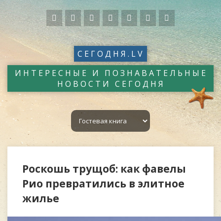
СЕГОДНЯ.LV
ИНТЕРЕСНЫЕ И ПОЗНАВАТЕЛЬНЫЕ
НОВОСТИ СЕГОДНЯ
Роскошь трущоб: как фавелы
Рио превратились в элитное
жилье