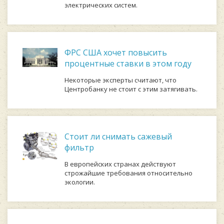
электрических систем.
ФРС США хочет повысить
процентные ставки в этом году
Некоторые эксперты считают, что
Центробанку не стоит с этим затягивать.
Стоит ли снимать сажевый
фильтр
В европейских странах действуют
строжайшие требования относительно
экологии.