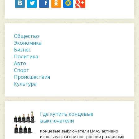
Общество
Экономика
Бизнес
Политика
Авто
Спорт
Происшествия
Культура
Где купить концевые
выключатели
Концевые выключатели EMAS активно
используются при построении различных