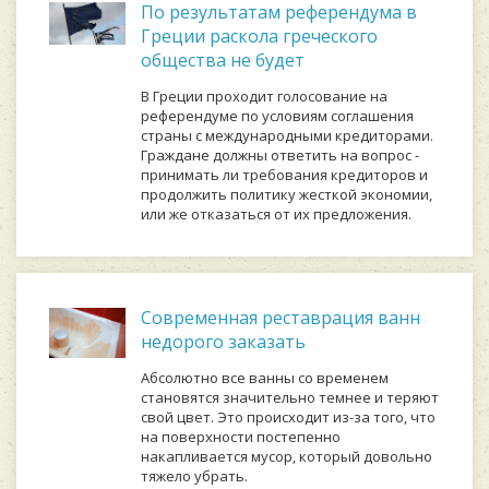
По результатам референдума в
Греции раскола греческого
общества не будет
В Греции проходит голосование на
референдуме по условиям соглашения
страны с международными кредиторами.
Граждане должны ответить на вопрос -
принимать ли требования кредиторов и
продолжить политику жесткой экономии,
или же отказаться от их предложения.
Современная реставрация ванн
недорого заказать
Абсолютно все ванны со временем
становятся значительно темнее и теряют
свой цвет. Это происходит из-за того, что
на поверхности постепенно
накапливается мусор, который довольно
тяжело убрать.