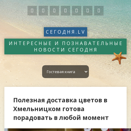
СЕГОДНЯ.LV
ИНТЕРЕСНЫЕ И ПОЗНАВАТЕЛЬНЫЕ
НОВОСТИ СЕГОДНЯ
Полезная доставка цветов в
Хмельницком готова
порадовать в любой момент