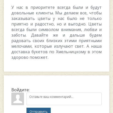
У нас в приоритете всегда были и будут
довольные клиенты. Мы делаем все, чтобы
заказывать цветы у нас было не только
приятно и радостно, но и выгодно. Цветы
всегда были символом внимания, любви и
заботы. Давайте же и дальше будем
радовать своих близких этими приятными
мелочами, которые излучают свет. А наша
доставка букетов по Хмельницкому в этом
здорово поможет.
Войдите:
Отправить