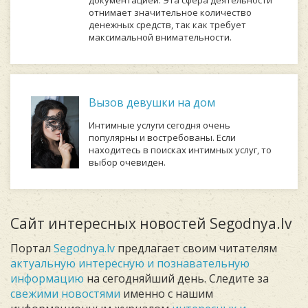
отнимает значительное количество
денежных средств, так как требует
максимальной внимательности.
Вызов девушки на дом
Интимные услуги сегодня очень
популярны и востребованы. Если
находитесь в поисках интимных услуг, то
выбор очевиден.
Сайт интересных новостей Segodnya.lv
Портал
Segodnya.lv
предлагает своим читателям
актуальную интересную и познавательную
информацию
на сегодняйший день. Следите за
свежими новостями
именно с нашим