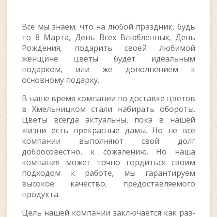
Все мы знаем, что на любой праздник, будь
то 8 Марта, День Всех Влюбленных, День
Рождения, подарить своей любимой
женщине цветы будет идеальным
подарком, или же дополнением к
основному подарку.
В наше время компании по доставке цветов
в Хмельницком стали набирать обороты.
Цветы всегда актуальны, пока в нашей
жизни есть прекрасные дамы. Но не все
компании выполняют свой долг
добросовестно, к сожалению. Но наша
компания может точно гордиться своим
подходом к работе, мы гарантируем
высокое качество, предоставляемого
продукта.
Цель нашей компании заключается как раз-