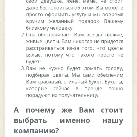
свой девушке, жене, маме, не стоит
даже беспокоиться об этом. Вы можете
просто оформить услугу и мы вовремя
вручим желанный подарок Вашему
близкому человеку.
Она обеспечивает Вам всегда свежие,
живые цветы. Вам никогда не придется
расстраиваться из-за того, что цветы
вялые, потому что такого просто не
будет!
Вам не нужно будет ломать голову,
подбирая цветы. Мы сами обеспечим
Вам красивый, стильный букет. Букеты,
которые сейчас в тренде точно
порадуют их получательницу.
А почему же Вам стоит
выбрать именно нашу
компанию?