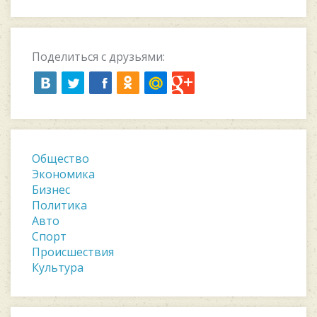
Поделиться с друзьями:
Общество
Экономика
Бизнес
Политика
Авто
Спорт
Происшествия
Культура