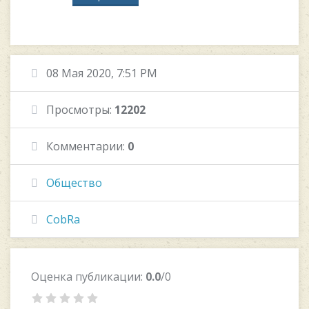
08 Мая 2020, 7:51 PM
Просмотры:
12202
Комментарии:
0
Общество
CobRa
Оценка публикации:
0.0
/0