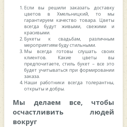
Если вы решили заказать доставку
цветов в Хмельницкий, то мы
гарантируем качество товара. Цветы
всегда будут живыми, свежими и
красивыми.
Букеты к свадьбам, различным
мероприятиям буду стильными.
Мы всегда готовы слушать своих
клиентов. Какие цветы вы
предпочитаете, стиль букет – все это
будет учитываться при формировании
заказа.
Наши работники всегда толерантны,
открыты и добры.
Мы делаем все, чтобы
осчастливить людей
вокруг