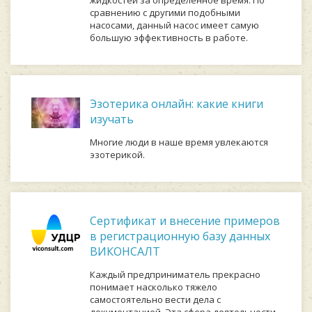
сравнению с другими подобными
насосами, данный насос имеет самую
большую эффективность в работе.
Эзотерика онлайн: какие книги
изучать
Многие люди в наше время увлекаются
эзотерикой.
Сертификат и внесение примеров
в регистрационную базу данных
ВИКОНСАЛТ
Каждый предприниматель прекрасно
понимает насколько тяжело
самостоятельно вести дела с
документацией. Эта сфера деятельности