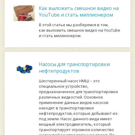
Как выложить смешное видео на
YouTube и стать миллионером
В этой статье мы разберемся в том,
как выложить смешное видео на YouTube
и стать миллионером.
Насосы для транспортировки
нефтепродуктов
Шестеренный насос НМШ – это
специальное устройство,
предназначенное для транспортировки
различных жидкостей. Основное
применение данных видов насосов
находят в транспортировки
нефтепродуктов, которые добывают из-
под земли. Насос данного вида имеет
мощный электродвигатель, который
транспортирует огромное количество
жидкостей за определенное время. По