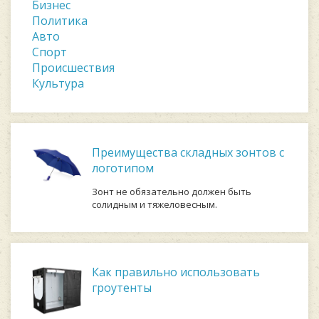
Бизнес
Политика
Авто
Спорт
Происшествия
Культура
Преимущества складных зонтов с
логотипом
Зонт не обязательно должен быть
солидным и тяжеловесным.
Как правильно использовать
гроутенты