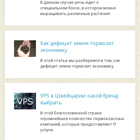
В данном случае речь идет о
специальном боксе, в котором можно
выращивать различные растения.
Как дефицит земли тормозит
экономику
В этой статье мы разберемся в том, как
дефицит земли тормозит экономику.
VPS в Швейцарии: какой бренд
выбрать
В этой благословенной стране
огромнейшее количество первоклассных
компаний, которые предоставляют IT
услуги.