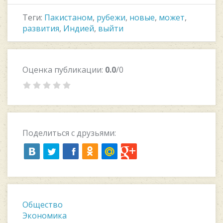
Теги:
Пакистаном
,
рубежи
,
новые
,
может
,
развития
,
Индией
,
выйти
Оценка публикации:
0.0
/0
Поделиться с друзьями:
Общество
Экономика