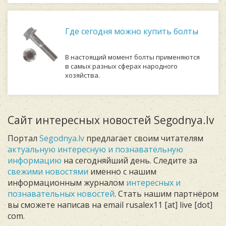
Где сегодня можно купить болты
В настоящий момент болты применяются
в самых разных сферах народного
хозяйства.
Сайт интересных новостей Segodnya.lv
Портал
Segodnya.lv
предлагает своим читателям
актуальную интересную и познавательную
информацию
на сегодняйший день. Следите за
свежими новостями
именно с нашим
информационным журналом
интересных и
познавательных новостей
. Стать нашим партнёром
вы сможете написав на email rusalex11 [at] live [dot]
com.