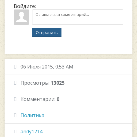
Войдите:
Отправить
06 Июля 2015, 0:53 AM
Просмотры:
13025
Комментарии:
0
Политика
andy1214