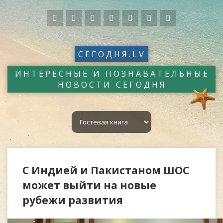
СЕГОДНЯ.LV
ИНТЕРЕСНЫЕ И ПОЗНАВАТЕЛЬНЫЕ
НОВОСТИ СЕГОДНЯ
С Индией и Пакистаном ШОС
может выйти на новые
рубежи развития