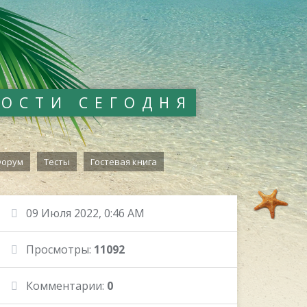
ВОСТИ СЕГОДНЯ
орум
Тесты
Гостевая книга
09 Июля 2022, 0:46 AM
Просмотры:
11092
Комментарии:
0