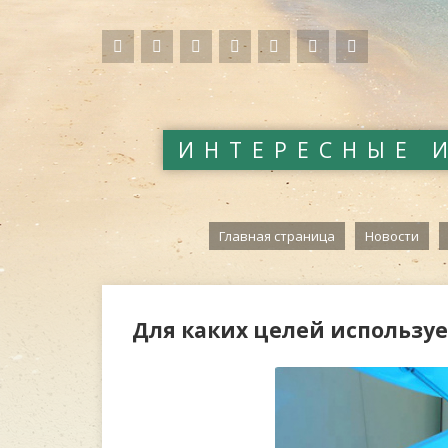
ИНТЕРЕСНЫЕ 
Главная страница
Новости
Для каких целей использу