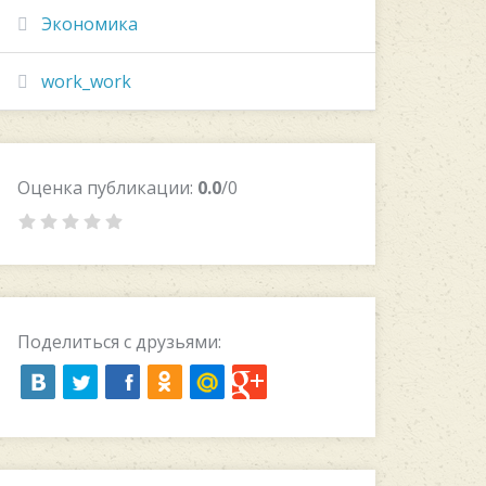
Экономика
work_work
Оценка публикации:
0.0
/0
Поделиться с друзьями: