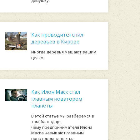
девушку.
Как проводится спил
деревьев в Кирове
Иногда деревья мешают вашим
целям.
Как Илон Маск стал
главным новатором
планеты
В этой статье мы разберемся в
том, благодаря
чему предпринимателя Илона
Маска называют главным
новатором планеты.