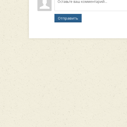
Отправить