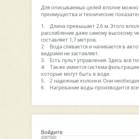
Для описываемых целей вполне можно и
преимущества и технические показате
1. Длина превышает 2,6 м. Этого впол
расслабление даже самому высокому че
составляет 1,7 метров.
2. Вода сливается и наливается в авто
ведрами не заставляет.
3. Есть пульт управления. Здесь все п
4. Также имеется система фильтрации.
которые могут быть в воде.
5. 2 надежные колонки. Они необходи
6. Нагревание воды производится всег
Войдите: