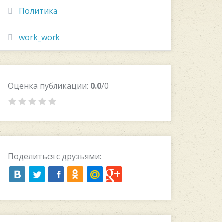
Политика
work_work
Оценка публикации:
0.0
/0
Поделиться с друзьями: