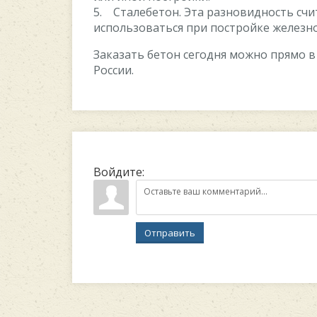
5. Сталебетон. Эта разновидность счи
использоваться при постройке желез
Заказать бетон сегодня можно прямо в
России.
Войдите:
Отправить