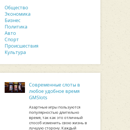
Общество
Экономика
Бизнес
Политика
Авто
Спорт
Происшествия
Культура
Современные слоты в
любое удобное время
GMSlots
Азартные игры пользуются
популярностью длительно
время, так как это отличный
способ изменить свою жизнь в
лучшую сторону. Каждый