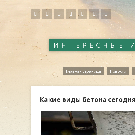
ИНТЕРЕСНЫЕ 
Главная страница
Новости
Какие виды бетона сегодн