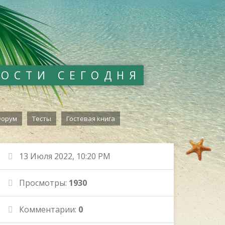
ВОСТИ СЕГОДНЯ
орум
Тесты
Гостевая книга
13 Июля 2022, 10:20 PM
Просмотры:
1930
Комментарии:
0