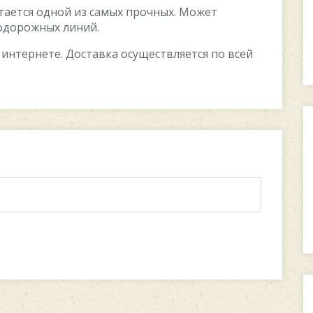
тается одной из самых прочных. Может
нодорожных линий.
 интернете. Доставка осуществляется по всей