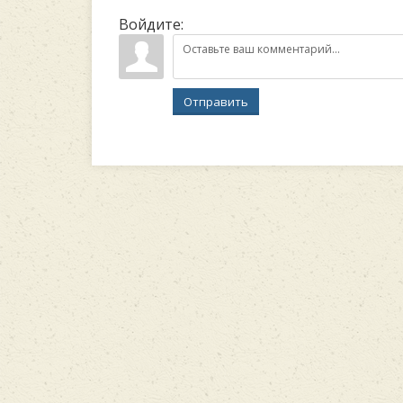
Войдите:
Отправить