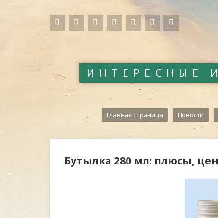
ИНТЕРЕСНЫЕ 
Главная страница
Новости
Бутылка 280 мл: плюсы, ц