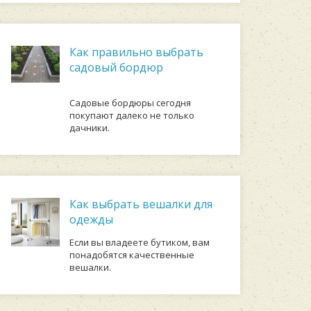
Как правильно выбрать
садовый бордюр
Садовые бордюры сегодня
покупают далеко не только
дачники.
Как выбрать вешалки для
одежды
Если вы владеете бутиком, вам
понадобятся качественные
вешалки.