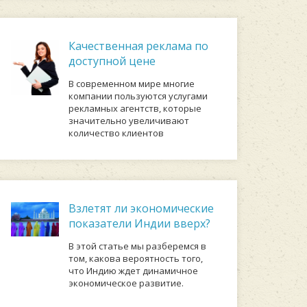
Качественная реклама по
доступной цене
В современном мире многие
компании пользуются услугами
рекламных агентств, которые
значительно увеличивают
количество клиентов
Взлетят ли экономические
показатели Индии вверх?
В этой статье мы разберемся в
том, какова вероятность того,
что Индию ждет динамичное
экономическое развитие.