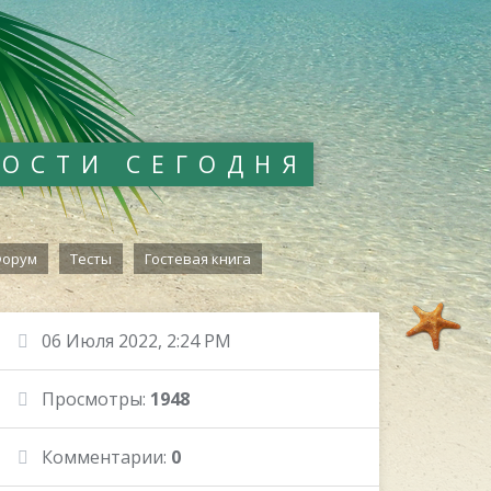
ВОСТИ СЕГОДНЯ
орум
Тесты
Гостевая книга
06 Июля 2022, 2:24 PM
Просмотры:
1948
Комментарии:
0