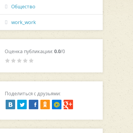
Общество
work_work
Оценка публикации:
0.0
/0
Поделиться с друзьями: