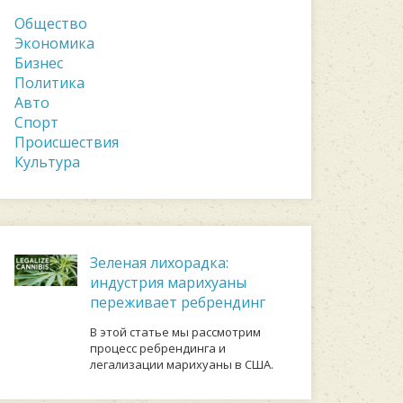
Общество
Экономика
Бизнес
Политика
Авто
Спорт
Происшествия
Культура
Зеленая лихорадка:
индустрия марихуаны
переживает ребрендинг
В этой статье мы рассмотрим
процесс ребрендинга и
легализации марихуаны в США.