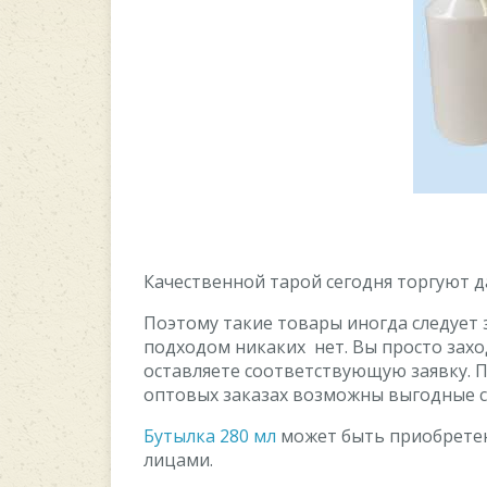
Качественной тарой сегодня торгуют д
Поэтому такие товары иногда следует 
подходом никаких нет. Вы просто зах
оставляете соответствующую заявку. 
оптовых заказах возможны выгодные с
Бутылка 280 мл
может быть приобретен
лицами.