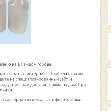
алеко не в каждом городе.
заказывать в интернете. Проблем с таким
одите на специализированный сайт и
Продукцию вам доставят прямо на дом. При
кидки.
а как юридическими, так и физическими