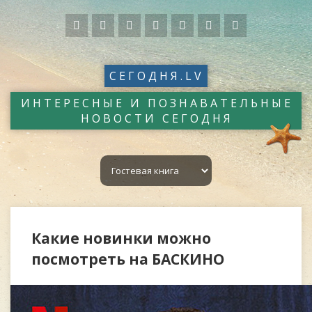
СЕГОДНЯ.LV
ИНТЕРЕСНЫЕ И ПОЗНАВАТЕЛЬНЫЕ
НОВОСТИ СЕГОДНЯ
Какие новинки можно
посмотреть на БАСКИНО