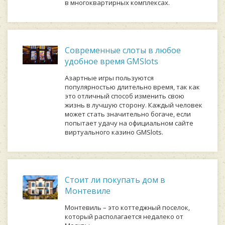
в многоквартирных комплексах.
Современные слоты в любое
удобное время GMSlots
Азартные игры пользуются
популярностью длительно время, так как
это отличный способ изменить свою
жизнь в лучшую сторону. Каждый человек
может стать значительно богаче, если
попытает удачу на официальном сайте
виртуального казино GMSlots.
Стоит ли покупать дом в
Монтевиле
Монтевиль – это коттеджный поселок,
который располагается недалеко от