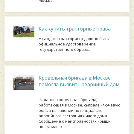
Москвы.
Как купить тракторные права
У каждого тракториста должно быть
официальное удостоверение
государственного образца.
Кровельная бригада в Москве
помогла выявить аварийный дом
Недавно кровельная бригада,
работающая в Москве, сыграла ключевую
роль в выявлении потенциально
аварийного состояния жилого дома.
Сообщение о неисправностях крыши
поступило от