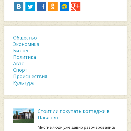
Общество
Экономика
Бизнес
Политика
Авто
Спорт
Происшествия
Культура
Стоит ли покупать коттеджи в
Павлово
Многие люди уже давно разочаровались