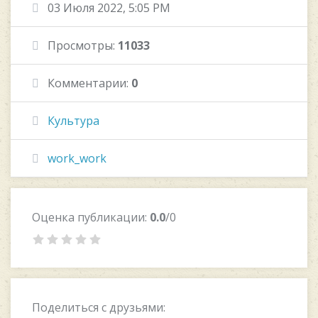
03 Июля 2022, 5:05 PM
Просмотры:
11033
Комментарии:
0
Культура
work_work
Оценка публикации:
0.0
/0
Поделиться с друзьями: