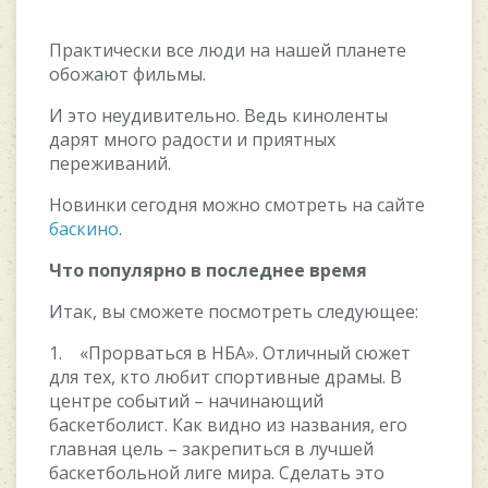
Практически все люди на нашей планете
обожают фильмы.
И это неудивительно. Ведь киноленты
дарят много радости и приятных
переживаний.
Новинки сегодня можно смотреть на сайте
баскино
.
Что популярно в последнее время
Итак, вы сможете посмотреть следующее:
1. «Прорваться в НБА». Отличный сюжет
для тех, кто любит спортивные драмы. В
центре событий – начинающий
баскетболист. Как видно из названия, его
главная цель – закрепиться в лучшей
баскетбольной лиге мира. Сделать это