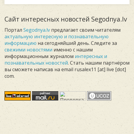
Сайт интересных новостей Segodnya.lv
Портал
Segodnya.lv
предлагает своим читателям
актуальную интересную и познавательную
информацию
на сегодняйший день. Следите за
свежими новостями
именно с нашим
информационным журналом
интересных и
познавательных новостей
. Стать нашим партнёром
вы сможете написав на email rusalex11 [at] live [dot]
com.