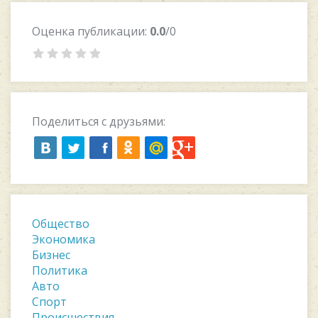
Оценка публикации:
0.0
/0
Поделиться с друзьями:
Общество
Экономика
Бизнес
Политика
Авто
Спорт
Происшествия