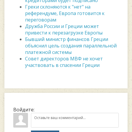
кредиторами будет подписано
Греки склоняются к "нет" на
референдуме, Европа готовится к
переговорам
Дружба России и Греции может
привести к перезагрузке Европы
Бывший министр финансов Греции
объяснил цель создания параллельной
платежной системы
Совет директоров МВФ не хочет
участвовать в спасении Греции
Войдите: