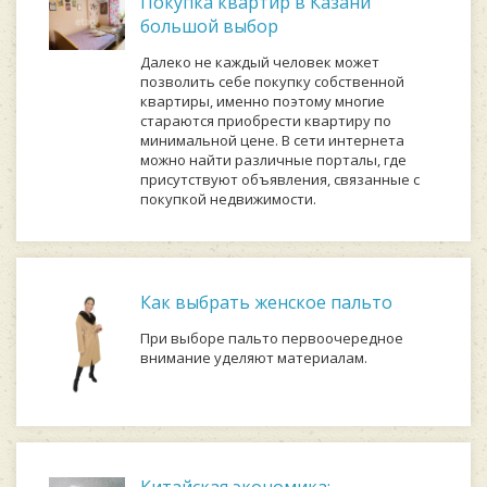
Покупка квартир в Казани
большой выбор
Далеко не каждый человек может
позволить себе покупку собственной
квартиры, именно поэтому многие
стараются приобрести квартиру по
минимальной цене. В сети интернета
можно найти различные порталы, где
присутствуют объявления, связанные с
покупкой недвижимости.
Как выбрать женское пальто
При выборе пальто первоочередное
внимание уделяют материалам.