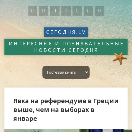
СЕГОДНЯ.LV
ИНТЕРЕСНЫЕ И ПОЗНАВАТЕЛЬНЫЕ
НОВОСТИ СЕГОДНЯ
Явка на референдуме в Греции
выше, чем на выборах в
январе