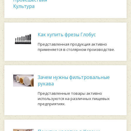
Культура
Как купить фрезы Глобус
Представленная продукция активно
применяется в столярном производстве.
Зачем нужны фильтровальные
рукава
Представленные товары активно
используются на различных пищевых
предприятиях.