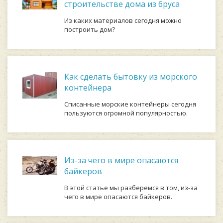
строительстве дома из бруса
Из каких материалов сегодня можно
построить дом?
Как сделать бытовку из морского
контейнера
Списанные морские контейнеры сегодня
пользуются огромной популярностью.
Из-за чего в мире опасаются
байкеров
В этой статье мы разберемся в том, из-за
чего в мире опасаются байкеров.