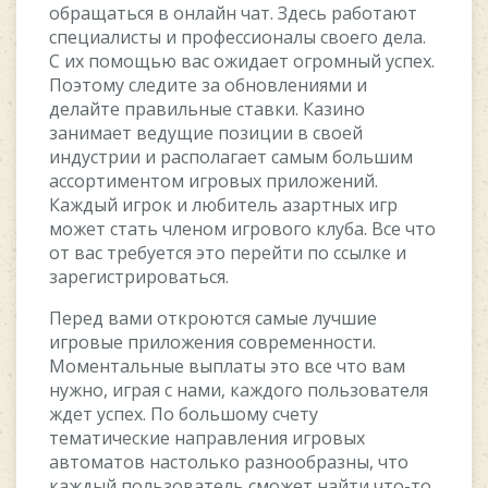
обращаться в онлайн чат. Здесь работают
специалисты и профессионалы своего дела.
С их помощью вас ожидает огромный успех.
Поэтому следите за обновлениями и
делайте правильные ставки. Казино
занимает ведущие позиции в своей
индустрии и располагает самым большим
ассортиментом игровых приложений.
Каждый игрок и любитель азартных игр
может стать членом игрового клуба. Все что
от вас требуется это перейти по ссылке и
зарегистрироваться.
Перед вами откроются самые лучшие
игровые приложения современности.
Моментальные выплаты это все что вам
нужно, играя с нами, каждого пользователя
ждет успех. По большому счету
тематические направления игровых
автоматов настолько разнообразны, что
каждый пользователь сможет найти что-то