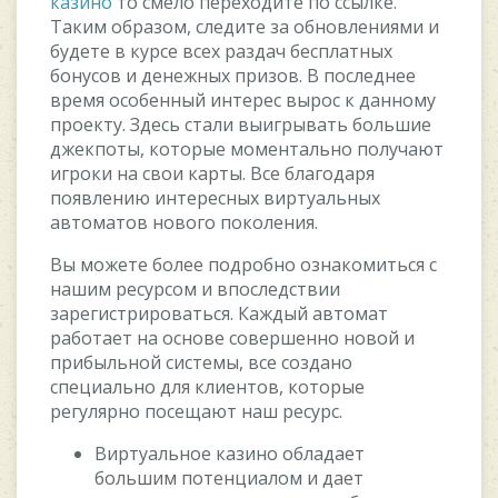
казино
то смело переходите по ссылке.
Таким образом, следите за обновлениями и
будете в курсе всех раздач бесплатных
бонусов и денежных призов. В последнее
время особенный интерес вырос к данному
проекту. Здесь стали выигрывать большие
джекпоты, которые моментально получают
игроки на свои карты. Все благодаря
появлению интересных виртуальных
автоматов нового поколения.
Вы можете более подробно ознакомиться с
нашим ресурсом и впоследствии
зарегистрироваться. Каждый автомат
работает на основе совершенно новой и
прибыльной системы, все создано
специально для клиентов, которые
регулярно посещают наш ресурс.
Виртуальное казино обладает
большим потенциалом и дает