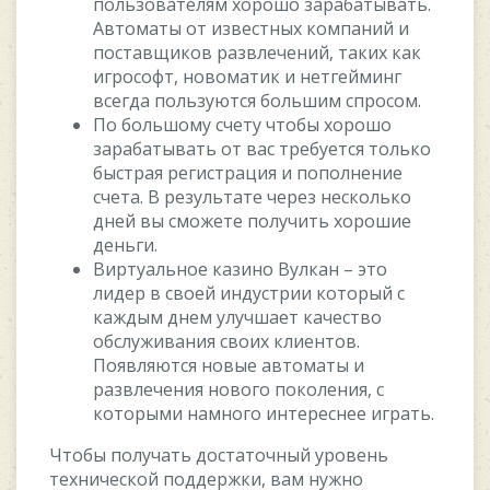
пользователям хорошо зарабатывать.
Автоматы от известных компаний и
поставщиков развлечений, таких как
игрософт, новоматик и нетгейминг
всегда пользуются большим спросом.
По большому счету чтобы хорошо
зарабатывать от вас требуется только
быстрая регистрация и пополнение
счета. В результате через несколько
дней вы сможете получить хорошие
деньги.
Виртуальное казино Вулкан – это
лидер в своей индустрии который с
каждым днем улучшает качество
обслуживания своих клиентов.
Появляются новые автоматы и
развлечения нового поколения, с
которыми намного интереснее играть.
Чтобы получать достаточный уровень
технической поддержки, вам нужно