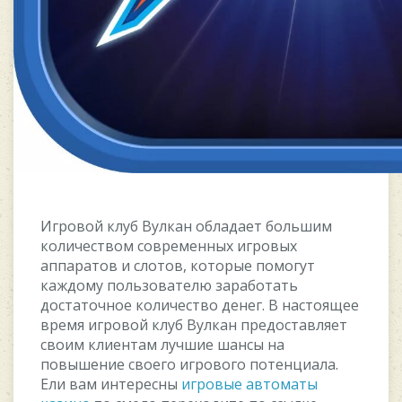
Игровой клуб Вулкан обладает большим
количеством современных игровых
аппаратов и слотов, которые помогут
каждому пользователю заработать
достаточное количество денег. В настоящее
время игровой клуб Вулкан предоставляет
своим клиентам лучшие шансы на
повышение своего игрового потенциала.
Ели вам интересны
игровые автоматы