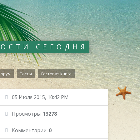
ВОСТИ СЕГОДНЯ
орум
Тесты
Гостевая книга
05 Июля 2015, 10:42 PM
Просмотры:
13278
Комментарии:
0