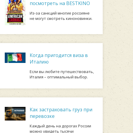
посмотреть на BESTKINO
Из-за санкций многие россияне
не могут смотреть киноновинки.
Когда пригодится виза в
Италию
Если вы любите путешествовать,
Италия – оптимальный выбор.
Как застраховать груз при
перевозке
Каждый день на дорогах России
можно увидеть тысячи