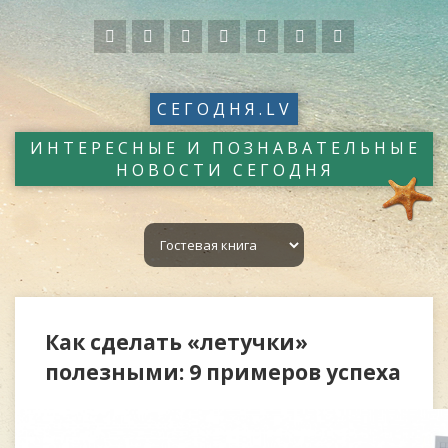
СЕГОДНЯ.LV
ИНТЕРЕСНЫЕ И ПОЗНАВАТЕЛЬНЫЕ
НОВОСТИ СЕГОДНЯ
Как сделать «летучки»
полезными: 9 примеров успеха