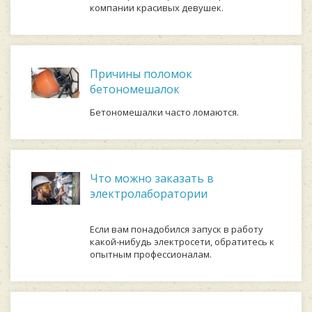
компании красивых девушек.
Причины поломок
бетономешалок
Бетономешалки часто ломаются.
Что можно заказать в
электролаборатории
Если вам понадобился запуск в работу
какой-нибудь электросети, обратитесь к
опытным профессионалам.