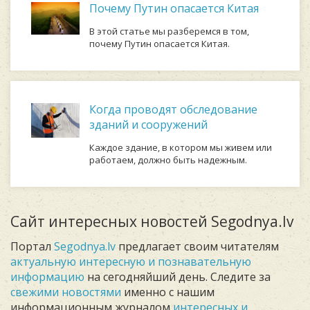
Почему Путин опасается Китая
В этой статье мы разберемся в том,
почему Путин опасается Китая.
Когда проводят обследование
зданий и сооружений
Каждое здание, в котором мы живем или
работаем, должно быть надежным.
Сайт интересных новостей Segodnya.lv
Портал
Segodnya.lv
предлагает своим читателям
актуальную интересную и познавательную
информацию
на сегодняйший день. Следите за
свежими новостями
именно с нашим
информационным журналом
интересных и