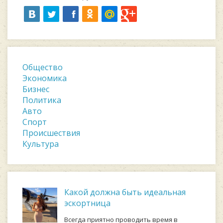
Общество
Экономика
Бизнес
Политика
Авто
Спорт
Происшествия
Культура
Какой должна быть идеальная
эскортница
Всегда приятно проводить время в