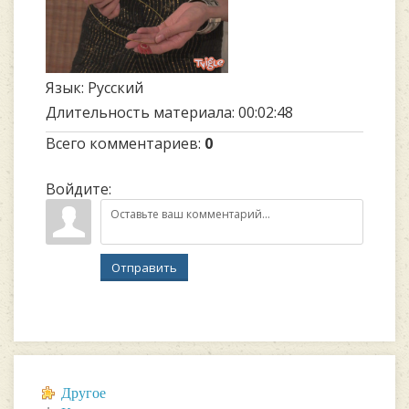
Язык
: Русский
Длительность материала
: 00:02:48
Всего комментариев
:
0
Войдите:
Отправить
Другое