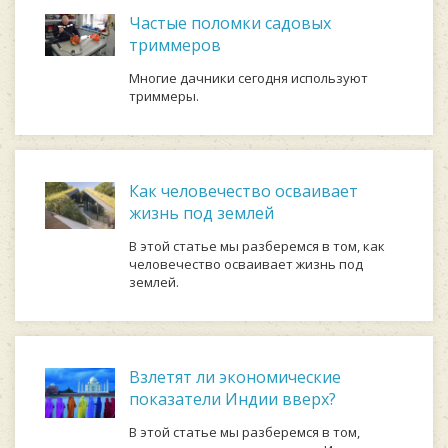
Частые поломки садовых
триммеров
Многие дачники сегодня используют
триммеры.
Как человечество осваивает
жизнь под землей
В этой статье мы разберемся в том, как
человечество осваивает жизнь под
землей.
Взлетят ли экономические
показатели Индии вверх?
В этой статье мы разберемся в том,