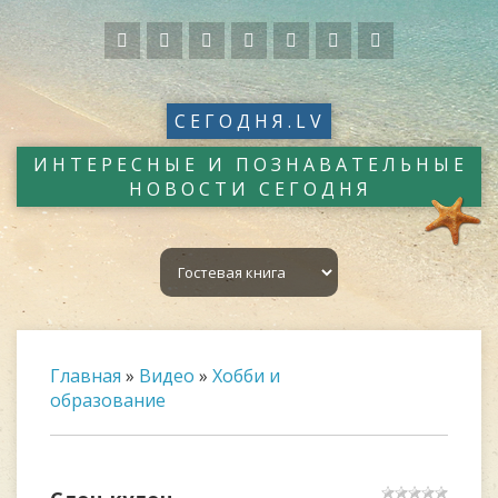
СЕГОДНЯ.LV
ИНТЕРЕСНЫЕ И ПОЗНАВАТЕЛЬНЫЕ
НОВОСТИ СЕГОДНЯ
Главная
»
Видео
»
Хобби и
образование