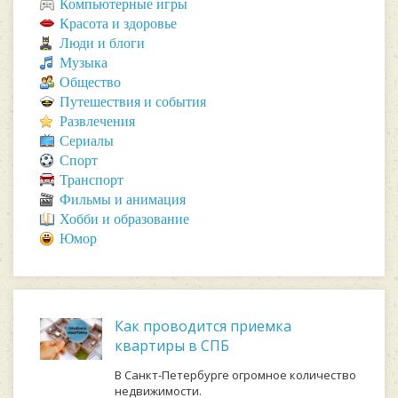
Компьютерные игры
Красота и здоровье
Люди и блоги
Музыка
Общество
Путешествия и события
Развлечения
Сериалы
Спорт
Транспорт
Фильмы и анимация
Хобби и образование
Юмор
Как проводится приемка
квартиры в СПБ
В Санкт-Петербурге огромное количество
недвижимости.