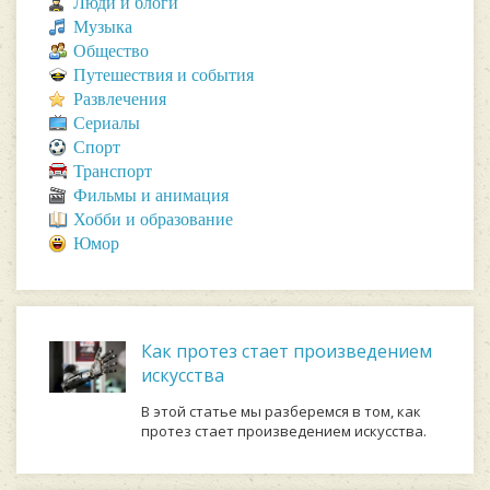
Люди и блоги
Музыка
Общество
Путешествия и события
Развлечения
Сериалы
Спорт
Транспорт
Фильмы и анимация
Хобби и образование
Юмор
Как протез стает произведением
искусства
В этой статье мы разберемся в том, как
протез стает произведением искусства.