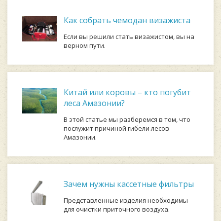
Как собрать чемодан визажиста
Если вы решили стать визажистом, вы на
верном пути.
Китай или коровы – кто погубит
леса Амазонии?
В этой статье мы разберемся в том, что
послужит причиной гибели лесов
Амазонии.
Зачем нужны кассетные фильтры
Представленные изделия необходимы
для очистки приточного воздуха.