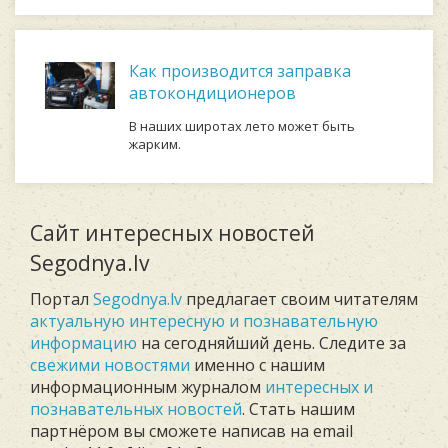
Как производится заправка
автокондиционеров
В наших широтах лето может быть
жарким.
Сайт интересных новостей
Segodnya.lv
Портал
Segodnya.lv
предлагает своим читателям
актуальную интересную и познавательную
информацию
на сегодняйший день. Следите за
свежими новостями
именно с нашим
информационным журналом
интересных и
познавательных новостей
. Стать нашим
партнёром вы сможете написав на email