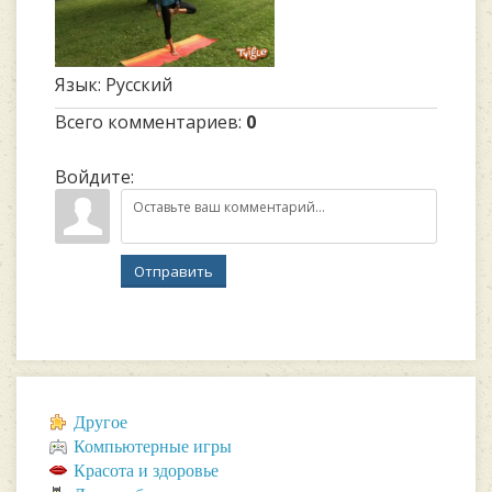
Язык
: Русский
Всего комментариев
:
0
Войдите:
Отправить
Другое
Компьютерные игры
Красота и здоровье