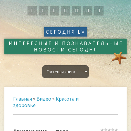
СЕГОДНЯ.LV
ИНТЕРЕСНЫЕ И ПОЗНАВАТЕЛЬНЫЕ
НОВОСТИ СЕГОДНЯ
Главная
»
Видео
»
Красота и
здоровье