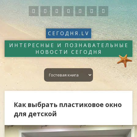
СЕГОДНЯ.LV
ИНТЕРЕСНЫЕ И ПОЗНАВАТЕЛЬНЫЕ
НОВОСТИ СЕГОДНЯ
Как выбрать пластиковое окно
для детской