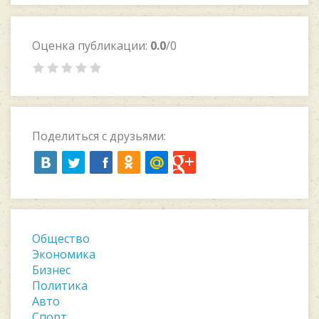
Оценка публикации:
0.0
/0
Поделиться с друзьями:
Общество
Экономика
Бизнес
Политика
Авто
Спорт