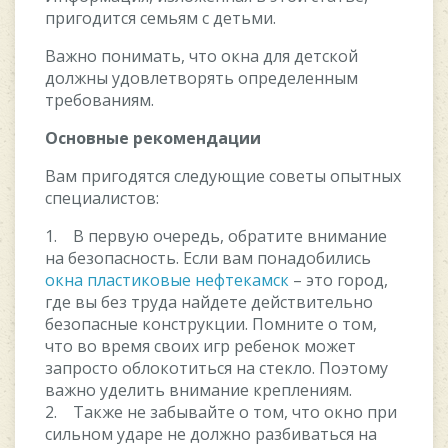
пригодится семьям с детьми.
Важно понимать, что окна для детской
должны удовлетворять определенным
требованиям.
Основные рекомендации
Вам пригодятся следующие советы опытных
специалистов:
1. В первую очередь, обратите внимание
на безопасность. Если вам понадобились
окна пластиковые нефтекамск
– это город,
где вы без труда найдете действительно
безопасные конструкции. Помните о том,
что во время своих игр ребенок может
запросто облокотиться на стекло. Поэтому
важно уделить внимание креплениям.
2. Также не забывайте о том, что окно при
сильном ударе не должно разбиваться на