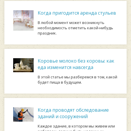
Когда пригодится аренда стульев
В любой момент может возникнуть
необходимость отметить какой-нибудь
праздник.
Коровье молоко без коровы: как
еда изменится навсегда
В этой статье мы разберемся в том, какой
будет пища в будущем.
Когда проводят обследование
зданий и сооружений
Каждое здание, в котором мы живем или