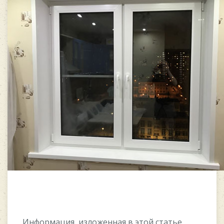
Информация, изложенная в этой статье,