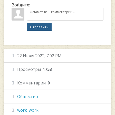
Войдите:
Отправить
22 Июля 2022, 7:02 PM
Просмотры:
1753
Комментарии:
0
Общество
work_work