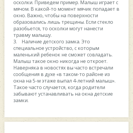
осколки. Приведем пример. Малыш играет с
мячом. В какой-то момент мячик попадает в
окно. Важно, чтобы на поверхности
образовались лишь трещины. Если стекло
разобьется, то осколки могут нанести
травму малышу.
3. Наличие детского замка. Это
специальное устройство, с которым
маленький ребенок не сможет совладать.
Малыш такое окно никогда не откроет.
Наверняка в новостях вы часто встречали
сообщения в духе «в таком-то районе из
окна на 5-м этаже выпал 4-летний малыш».
Такое часто случается, когда родители
забывают устанавливать на окна детские
замки.