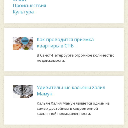
Происшествия
Культура
Как проводится приемка
квартиры в СПБ
В Санкт-Петербурге огромное количество
недвижимости.
Удивительные кальяны Халил
Мамун
Кальян Халил Мамун является одним из
самых достойных в современной
кальянной промышленности.