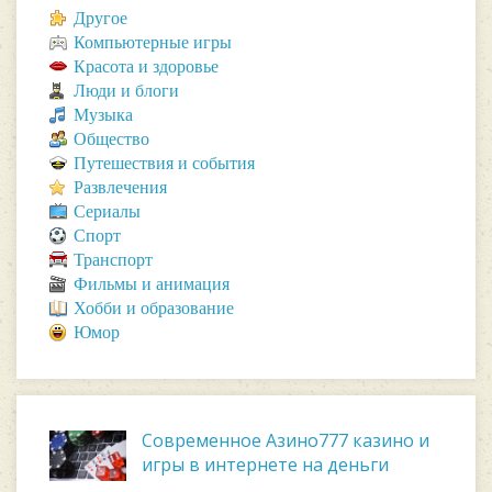
Другое
Компьютерные игры
Красота и здоровье
Люди и блоги
Музыка
Общество
Путешествия и события
Развлечения
Сериалы
Спорт
Транспорт
Фильмы и анимация
Хобби и образование
Юмор
Современное Азино777 казино и
игры в интернете на деньги