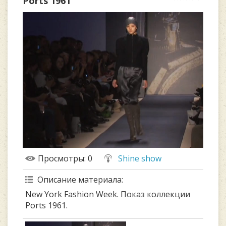
Ports 1961
Просмотры
: 0
Shine show
Описание материала
:
New York Fashion Week. Показ коллекции
Ports 1961.