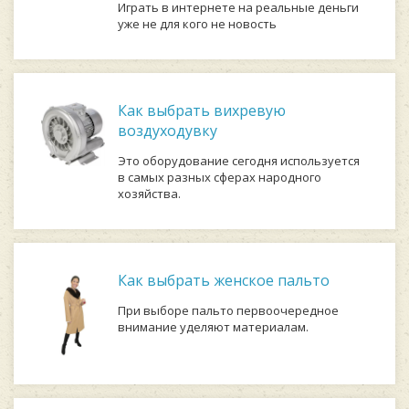
Играть в интернете на реальные деньги
уже не для кого не новость
Как выбрать вихревую
воздуходувку
Это оборудование сегодня используется
в самых разных сферах народного
хозяйства.
Как выбрать женское пальто
При выборе пальто первоочередное
внимание уделяют материалам.