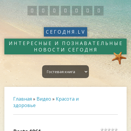
СЕГОДНЯ.LV
ИНТЕРЕСНЫЕ И ПОЗНАВАТЕЛЬНЫЕ
НОВОСТИ СЕГОДНЯ
Главная
»
Видео
»
Красота и
здоровье