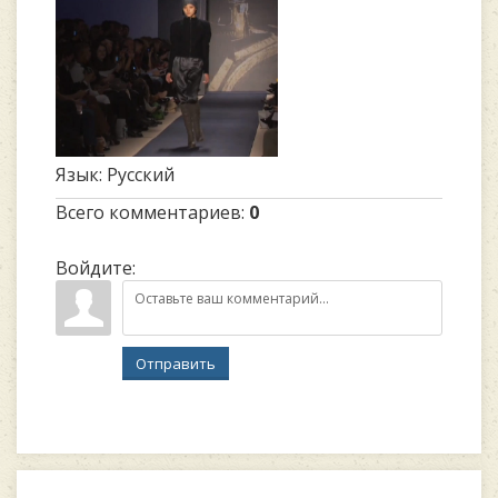
Язык
: Русский
Всего комментариев
:
0
Войдите:
Отправить