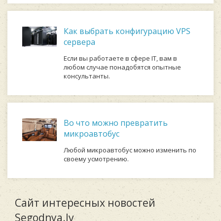
Как выбрать конфигурацию VPS
сервера
Если вы работаете в сфере IT, вам в
любом случае понадобятся опытные
консультанты.
Во что можно превратить
микроавтобус
Любой микроавтобус можно изменить по
своему усмотрению.
Сайт интересных новостей
Segodnya.lv