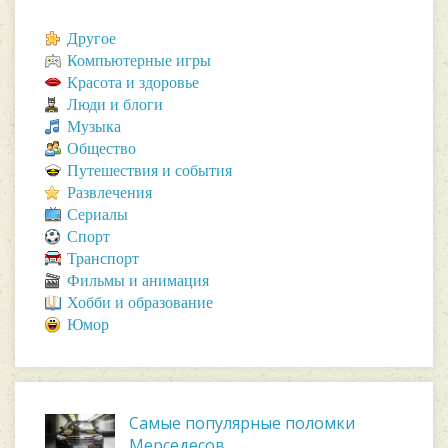
Другое
Компьютерные игры
Красота и здоровье
Люди и блоги
Музыка
Общество
Путешествия и события
Развлечения
Сериалы
Спорт
Транспорт
Фильмы и анимация
Хобби и образование
Юмор
Самые популярные поломки
Мерседесов