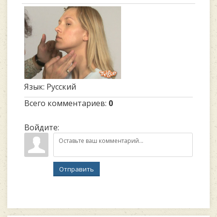
Язык
: Русский
Всего комментариев
:
0
Войдите:
Отправить