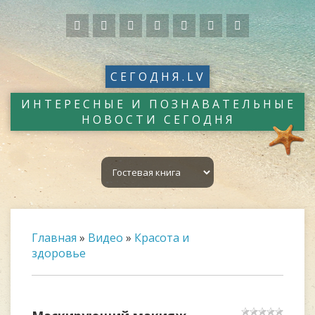
СЕГОДНЯ.LV
ИНТЕРЕСНЫЕ И ПОЗНАВАТЕЛЬНЫЕ
НОВОСТИ СЕГОДНЯ
Главная
»
Видео
»
Красота и
здоровье