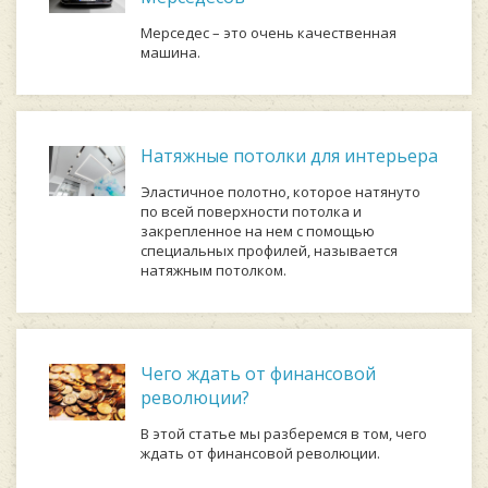
Мерседес – это очень качественная
машина.
Натяжные потолки для интерьера
Эластичное полотно, которое натянуто
по всей поверхности потолка и
закрепленное на нем с помощью
специальных профилей, называется
натяжным потолком.
Чего ждать от финансовой
революции?
В этой статье мы разберемся в том, чего
ждать от финансовой революции.