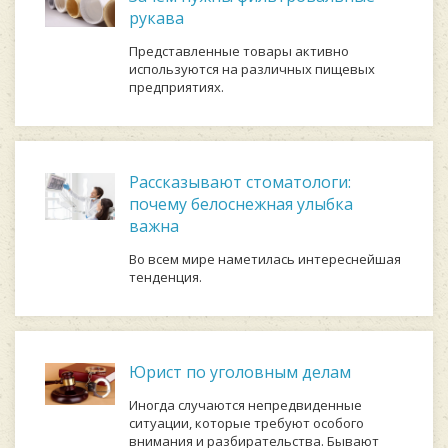
рукава
Представленные товары активно
используются на различных пищевых
предприятиях.
Рассказывают стоматологи:
почему белоснежная улыбка
важна
Во всем мире наметилась интереснейшая
тенденция.
Юрист по уголовным делам
Иногда случаются непредвиденные
ситуации, которые требуют особого
внимания и разбирательства. Бывают