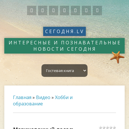
СЕГОДНЯ.LV
ИНТЕРЕСНЫЕ И ПОЗНАВАТЕЛЬНЫЕ
НОВОСТИ СЕГОДНЯ
Главная
»
Видео
»
Хобби и
образование