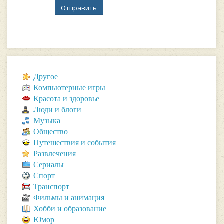
Отправить
Другое
Компьютерные игры
Красота и здоровье
Люди и блоги
Музыка
Общество
Путешествия и события
Развлечения
Сериалы
Спорт
Транспорт
Фильмы и анимация
Хобби и образование
Юмор