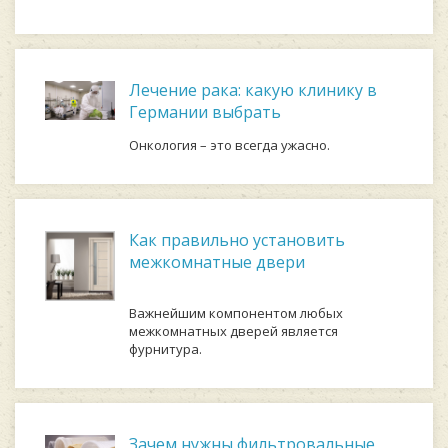
Лечение рака: какую клинику в
Германии выбрать
Онкология – это всегда ужасно.
Как правильно установить
межкомнатные двери
Важнейшим компонентом любых
межкомнатных дверей является
фурнитура.
Зачем нужны фильтровальные