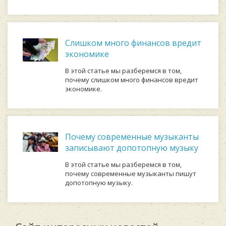
Слишком много финансов вредит
экономике
В этой статье мы разберемся в том,
почему слишком много финансов вредит
экономике.
Почему современные музыканты
записывают допотопную музыку
В этой статье мы разберемся в том,
почему современные музыканты пишут
допотопную музыку.