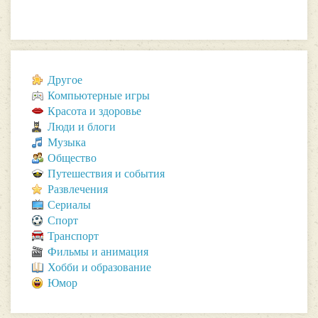
Другое
Компьютерные игры
Красота и здоровье
Люди и блоги
Музыка
Общество
Путешествия и события
Развлечения
Сериалы
Спорт
Транспорт
Фильмы и анимация
Хобби и образование
Юмор