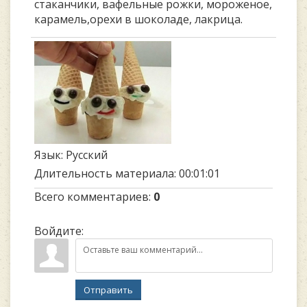
стаканчики, вафельные рожки, мороженое,
карамель,орехи в шоколаде, лакрица.
Язык
: Русский
Длительность материала
: 00:01:01
Всего комментариев
:
0
Войдите:
Отправить