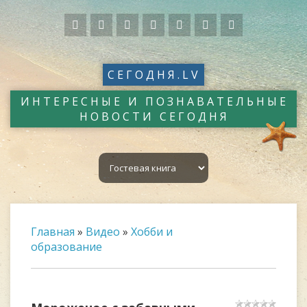
СЕГОДНЯ.LV
ИНТЕРЕСНЫЕ И ПОЗНАВАТЕЛЬНЫЕ
НОВОСТИ СЕГОДНЯ
Главная
»
Видео
»
Хобби и
образование