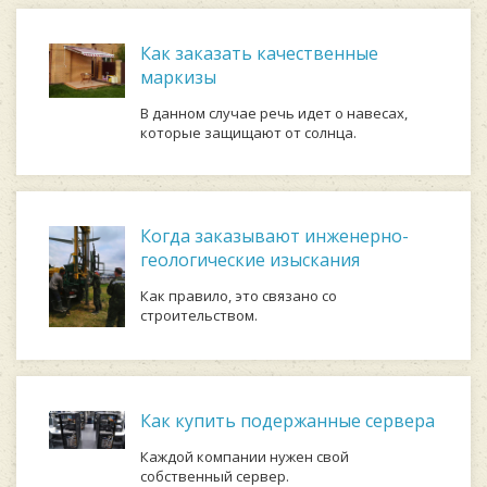
Как заказать качественные
маркизы
В данном случае речь идет о навесах,
которые защищают от солнца.
Когда заказывают инженерно-
геологические изыскания
Как правило, это связано со
строительством.
Как купить подержанные сервера
Каждой компании нужен свой
собственный сервер.