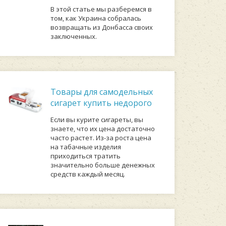
В этой статье мы разберемся в
том, как Украина собралась
возвращать из Донбасса своих
заключенных.
Товары для самодельных
сигарет купить недорого
Если вы курите сигареты, вы
знаете, что их цена достаточно
часто растет. Из-за роста цена
на табачные изделия
приходиться тратить
значительно больше денежных
средств каждый месяц.