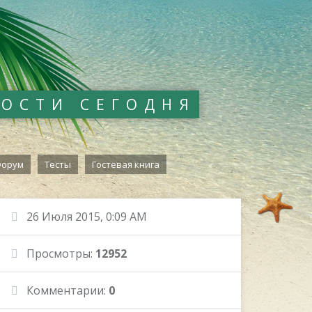
ВОСТИ СЕГОДНЯ
орум
Тесты
Гостевая книга
26 Июля 2015, 0:09 AM
Просмотры:
12952
Комментарии:
0