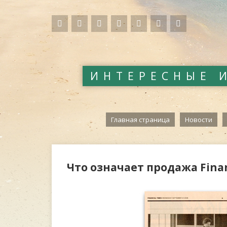
ИНТЕРЕСНЫЕ 
Главная страница
Новости
Что означает продажа Finan