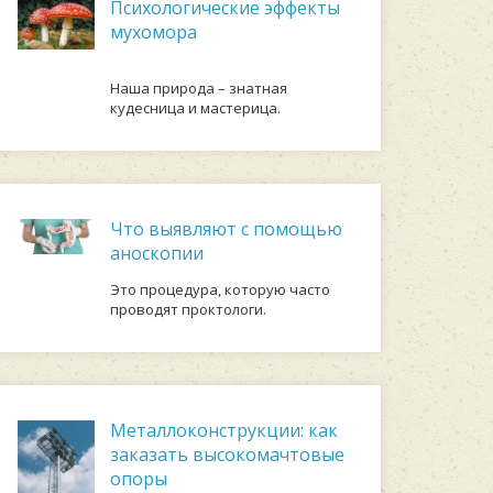
Психологические эффекты
мухомора
Наша природа – знатная
кудесница и мастерица.
Что выявляют с помощью
аноскопии
Это процедура, которую часто
проводят проктологи.
Металлоконструкции: как
заказать высокомачтовые
опоры