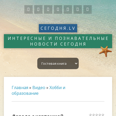
СЕГОДНЯ.LV
ИНТЕРЕСНЫЕ И ПОЗНАВАТЕЛЬНЫЕ
НОВОСТИ СЕГОДНЯ
Главная
»
Видео
»
Хобби и
образование