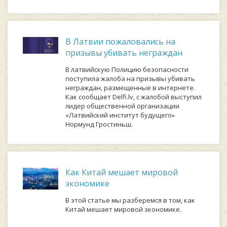
В Латвии пожаловались на
призывы убивать неграждан
В латвийскую Полицию безопасности
поступила жалоба на призывы убивать
неграждан, размещенные в интернете.
Как сообщает Delfi.lv, с жалобой выступил
лидер общественной организации
«Латвийский институт будущего»
Нормунд Гростиньш.
Как Китай мешает мировой
экономике
В этой статье мы разберемся в том, как
Китай мешает мировой экономике.