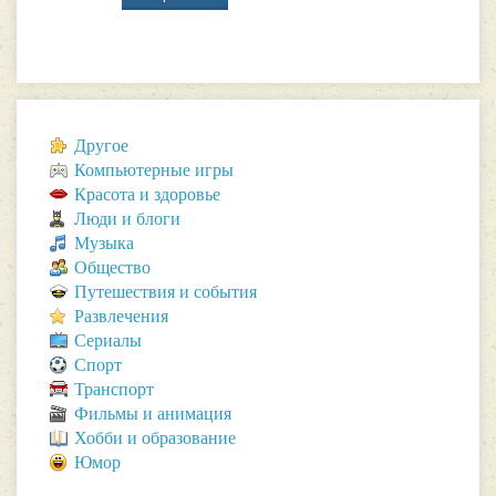
Другое
Компьютерные игры
Красота и здоровье
Люди и блоги
Музыка
Общество
Путешествия и события
Развлечения
Сериалы
Спорт
Транспорт
Фильмы и анимация
Хобби и образование
Юмор