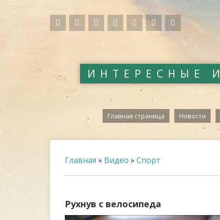
ИНТЕРЕСНЫЕ 
Главная страница
Новости
Главная
»
Видео
»
Спорт
Рухнув с велосипеда