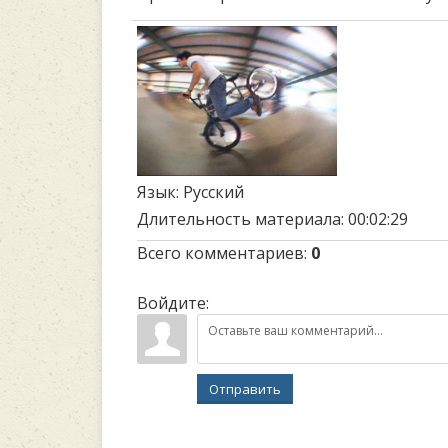
Язык
: Русский
Длительность материала
: 00:02:29
Всего комментариев
:
0
Войдите:
Отправить