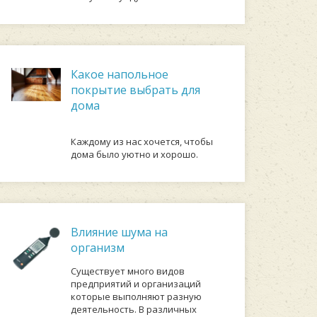
Какое напольное
покрытие выбрать для
дома
Каждому из нас хочется, чтобы
дома было уютно и хорошо.
Влияние шума на
организм
Существует много видов
предприятий и организаций
которые выполняют разную
деятельность. В различных