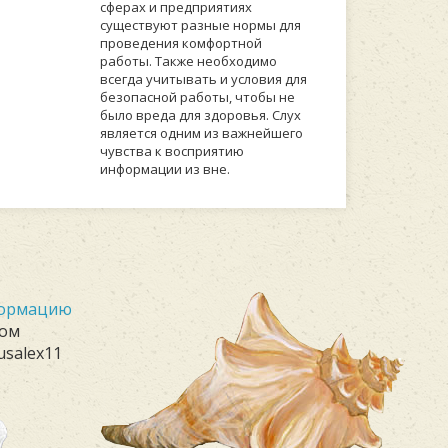
сферах и предприятиях
существуют разные нормы для
проведения комфортной
работы. Также необходимо
всегда учитывать и условия для
безопасной работы, чтобы не
было вреда для здоровья. Слух
является одним из важнейшего
чувства к восприятию
информации из вне.
формацию
лом
usalex11