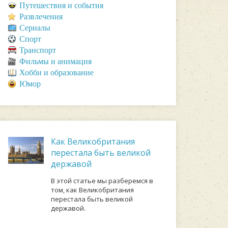
Путешествия и события
Развлечения
Сериалы
Спорт
Транспорт
Фильмы и анимация
Хобби и образование
Юмор
Как Великобритания
перестала быть великой
державой
В этой статье мы разберемся в
том, как Великобритания
перестала быть великой
державой.