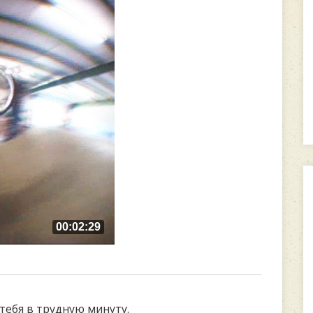
00:02:29
тебя в трудную минуту.