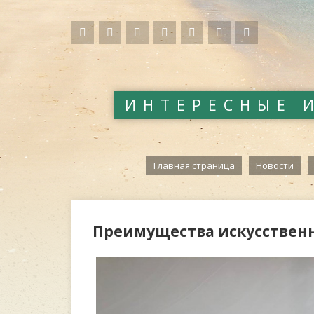
ИНТЕРЕСНЫЕ 
Главная страница
Новости
Преимущества искусственн