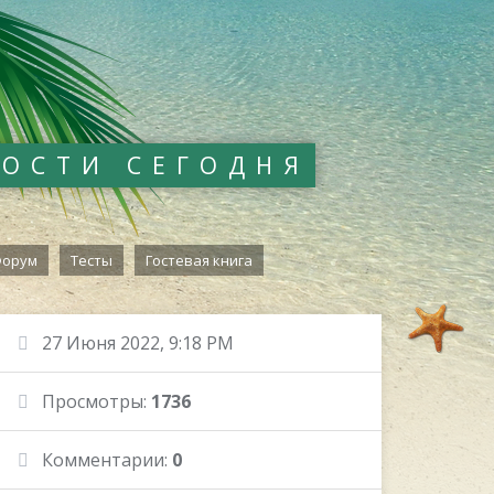
ВОСТИ СЕГОДНЯ
орум
Тесты
Гостевая книга
27 Июня 2022, 9:18 PM
Просмотры:
1736
Комментарии:
0