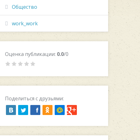
Общество
work_work
Оценка публикации:
0.0
/0
Поделиться с друзьями: