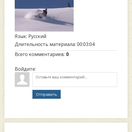
Язык
: Русский
Длительность материала
: 00:03:04
Всего комментариев
:
0
Войдите:
Отправить