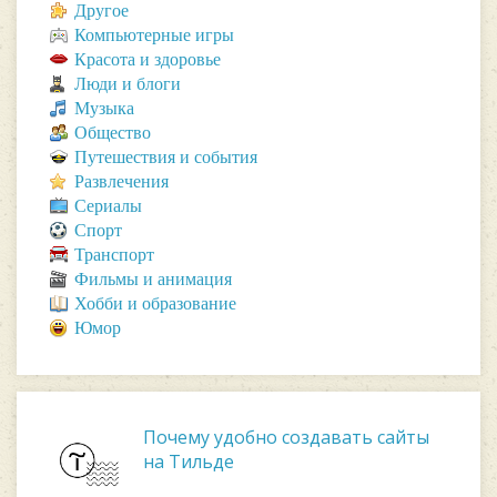
Другое
Компьютерные игры
Красота и здоровье
Люди и блоги
Музыка
Общество
Путешествия и события
Развлечения
Сериалы
Спорт
Транспорт
Фильмы и анимация
Хобби и образование
Юмор
Почему удобно создавать сайты
на Тильде