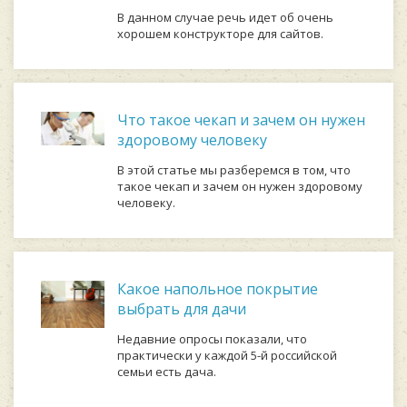
В данном случае речь идет об очень
хорошем конструкторе для сайтов.
Что такое чекап и зачем он нужен
здоровому человеку
В этой статье мы разберемся в том, что
такое чекап и зачем он нужен здоровому
человеку.
Какое напольное покрытие
выбрать для дачи
Недавние опросы показали, что
практически у каждой 5-й российской
семьи есть дача.