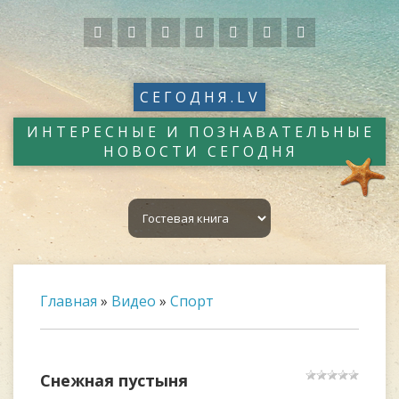
СЕГОДНЯ.LV
ИНТЕРЕСНЫЕ И ПОЗНАВАТЕЛЬНЫЕ
НОВОСТИ СЕГОДНЯ
Главная
»
Видео
»
Спорт
Снежная пустыня