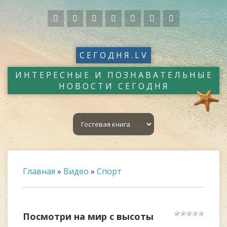
СЕГОДНЯ.LV
ИНТЕРЕСНЫЕ И ПОЗНАВАТЕЛЬНЫЕ
НОВОСТИ СЕГОДНЯ
Главная
»
Видео
»
Спорт
Посмотри на мир с высоты