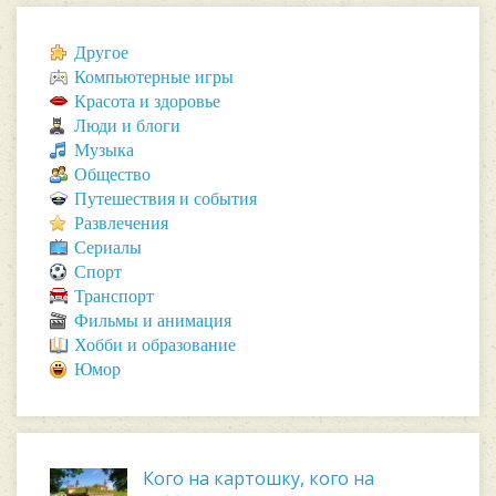
Другое
Компьютерные игры
Красота и здоровье
Люди и блоги
Музыка
Общество
Путешествия и события
Развлечения
Сериалы
Спорт
Транспорт
Фильмы и анимация
Хобби и образование
Юмор
Кого на картошку, кого на