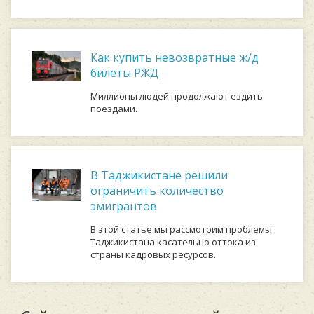
Как купить невозвратные ж/д
билеты РЖД
Миллионы людей продолжают ездить
поездами.
В Таджикистане решили
ограничить количество
эмигрантов
В этой статье мы рассмотрим проблемы
Таджикистана касательно оттока из
страны кадровых ресурсов.