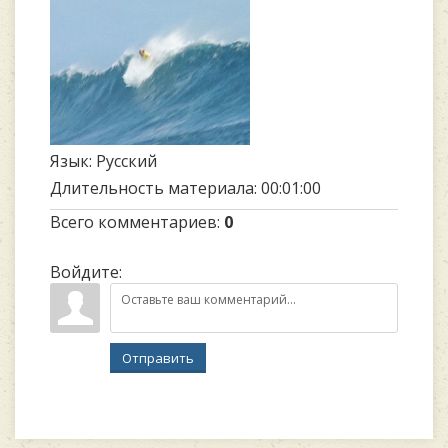
Язык
: Русский
Длительность материала
: 00:01:00
Всего комментариев
:
0
Войдите:
Отправить