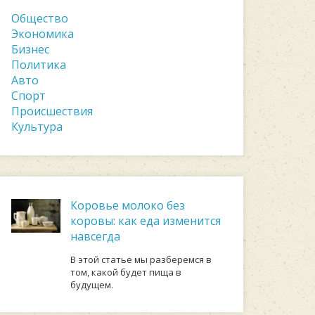
Общество
Экономика
Бизнес
Политика
Авто
Спорт
Происшествия
Культура
Коровье молоко без
коровы: как еда изменится
навсегда
В этой статье мы разберемся в
том, какой будет пища в
будущем.