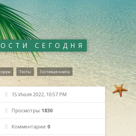
ВОСТИ СЕГОДНЯ
орум
Тесты
Гостевая книга
15 Июля 2022, 10:57 PM
Просмотры:
1830
Комментарии:
0