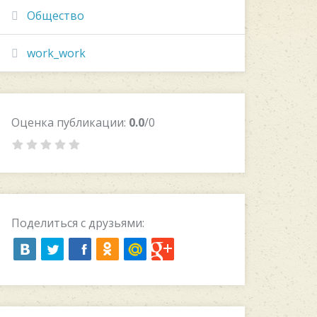
Общество
work_work
Оценка публикации:
0.0
/0
Поделиться с друзьями: