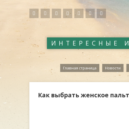
ИНТЕРЕСНЫЕ 
Главная страница
Новости
Как выбрать женское паль