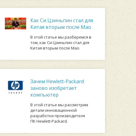
Как Си Цзиньпин стал для
Китая вторым после Мао
В этой статье мы разберемся в
том, как Си Цзиньпин стал для
Китая вторым после Мао.
Зачем Hewlett-Packard
заново изобретает
компьютер
В этой статье мы рассмотрим
детали инновационной
разработки производителя
ПК Hewlett-Packard.