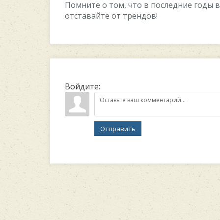
Помните о том, что в последние годы 
отставайте от трендов!
Войдите:
Отправить