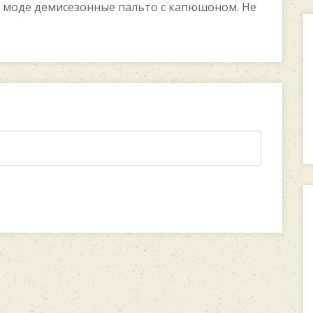
в моде демисезонные пальто с капюшоном. Не