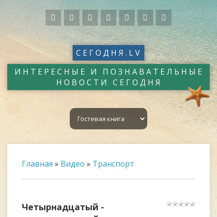
СЕГОДНЯ.LV
ИНТЕРЕСНЫЕ И ПОЗНАВАТЕЛЬНЫЕ
НОВОСТИ СЕГОДНЯ
Главная
»
Видео
»
Транспорт
Четырнадцатый -