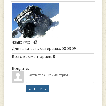
Язык
: Русский
Длительность материала
: 00:03:09
Всего комментариев
:
0
Войдите:
Отправить