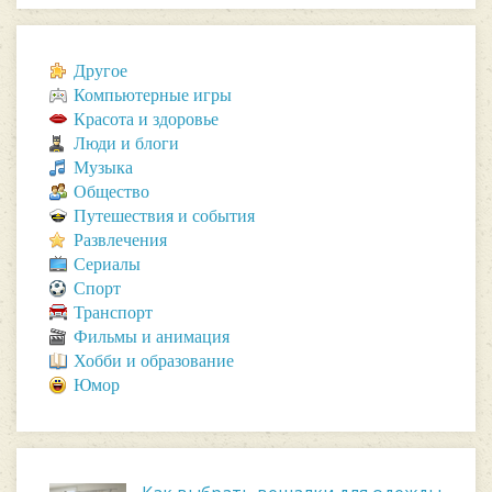
Другое
Компьютерные игры
Красота и здоровье
Люди и блоги
Музыка
Общество
Путешествия и события
Развлечения
Сериалы
Спорт
Транспорт
Фильмы и анимация
Хобби и образование
Юмор