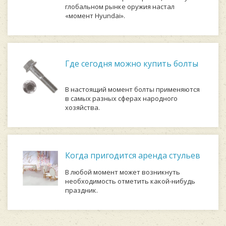
глобальном рынке оружия настал
«момент Hyundai».
Где сегодня можно купить болты
В настоящий момент болты применяются
в самых разных сферах народного
хозяйства.
Когда пригодится аренда стульев
В любой момент может возникнуть
необходимость отметить какой-нибудь
праздник.