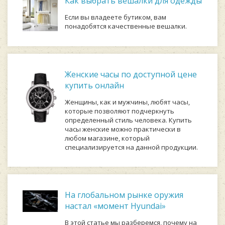
Как выбрать вешалки для одежды
Если вы владеете бутиком, вам
понадобятся качественные вешалки.
Женские часы по доступной цене
купить онлайн
Женщины, как и мужчины, любят часы,
которые позволяют подчеркнуть
определенный стиль человека. Купить
часы женские можно практически в
любом магазине, который
специализируется на данной продукции.
На глобальном рынке оружия
настал «момент Hyundai»
В этой статье мы разберемся, почему на