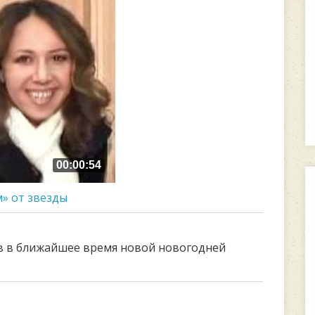
00:00:54
» от звезды
в в ближайшее время новой новогодней