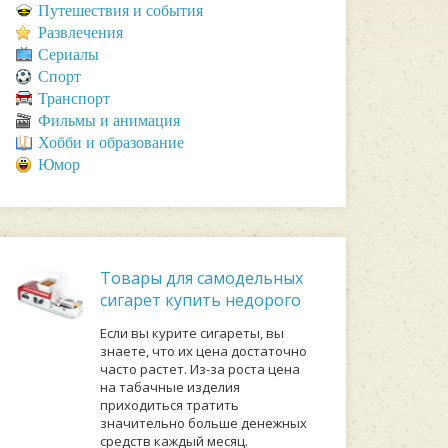
Путешествия и события
Развлечения
Сериалы
Спорт
Транспорт
Фильмы и анимация
Хобби и образование
Юмор
Товары для самодельных
сигарет купить недорого
Если вы курите сигареты, вы
знаете, что их цена достаточно
часто растет. Из-за роста цена
на табачные изделия
приходиться тратить
значительно больше денежных
средств каждый месяц.