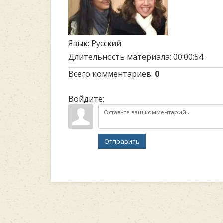
Язык
: Русский
Длительность материала
: 00:00:54
Всего комментариев
:
0
Войдите:
Отправить