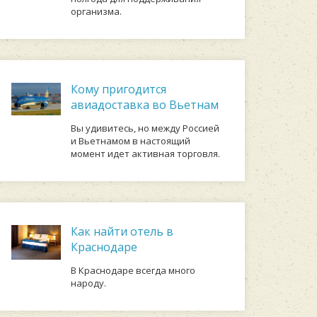
организма.
Кому пригодится
авиадоставка во Вьетнам
Вы удивитесь, но между Россией
и Вьетнамом в настоящий
момент идет активная торговля.
Как найти отель в
Краснодаре
В Краснодаре всегда много
народу.