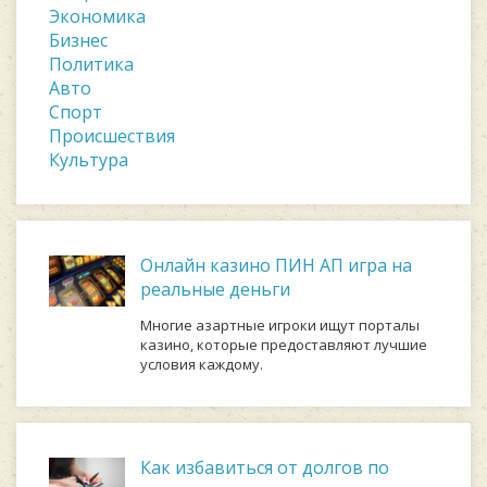
Экономика
Бизнес
Политика
Авто
Спорт
Происшествия
Культура
Онлайн казино ПИН АП игра на
реальные деньги
Многие азартные игроки ищут порталы
казино, которые предоставляют лучшие
условия каждому.
Как избавиться от долгов по