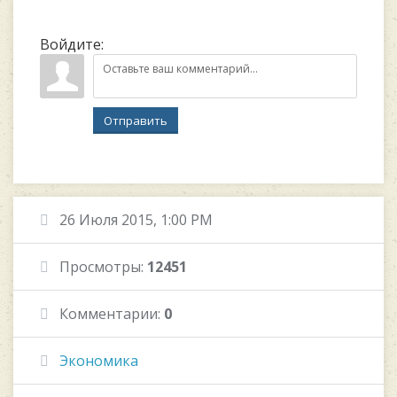
Войдите:
Отправить
26 Июля 2015, 1:00 PM
Просмотры:
12451
Комментарии:
0
Экономика