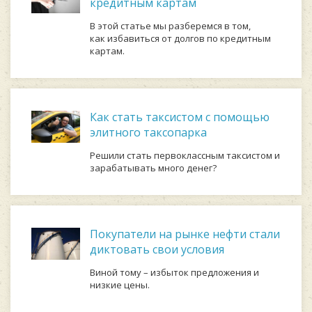
кредитным картам
В этой статье мы разберемся в том,
как избавиться от долгов по кредитным
картам.
Как стать таксистом с помощью
элитного таксопарка
Решили стать первоклассным таксистом и
зарабатывать много денег?
Покупатели на рынке нефти стали
диктовать свои условия
Виной тому – избыток предложения и
низкие цены.