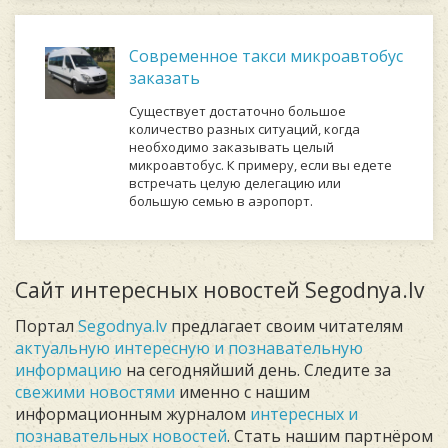
Современное такси микроавтобус
заказать
Существует достаточно большое
количество разных ситуаций, когда
необходимо заказывать целый
микроавтобус. К примеру, если вы едете
встречать целую делегацию или
большую семью в аэропорт.
Сайт интересных новостей Segodnya.lv
Портал
Segodnya.lv
предлагает своим читателям
актуальную интересную и познавательную
информацию
на сегодняйший день. Следите за
свежими новостями
именно с нашим
информационным журналом
интересных и
познавательных новостей
. Стать нашим партнёром