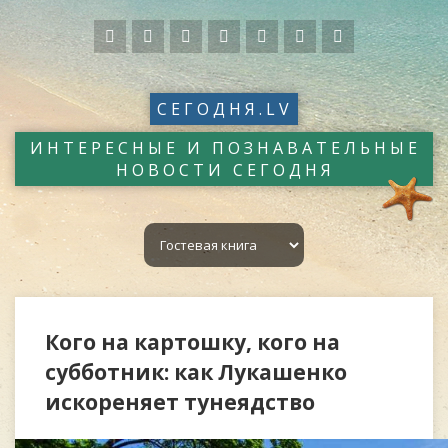
СЕГОДНЯ.LV
ИНТЕРЕСНЫЕ И ПОЗНАВАТЕЛЬНЫЕ
НОВОСТИ СЕГОДНЯ
Кого на картошку, кого на
субботник: как Лукашенко
искореняет тунеядство