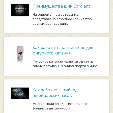
Преимущества шин Cordiant
На современном авторынке
представлено огромное количество
разных брендов шин.
Как работать на спиннере для
фигурного катания
Фигурное катание является одним из
самых популярных видов спорта в мире.
Как работает ломбард
швейцарских часов
Многие люди сегодня испытывают
финансовые сложности.