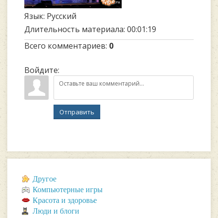
Язык
: Русский
Длительность материала
: 00:01:19
Всего комментариев
:
0
Войдите:
Отправить
Другое
Компьютерные игры
Красота и здоровье
Люди и блоги