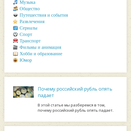
Музыка
Общество
Путешествия и события
Развлечения
Сериалы
Спорт
Транспорт
Фильмы и анимация
Хобби и образование
Юмор
Почему российский рубль опять
падает
В этой статье мы разберемся в том,
почему российский рубль опять падает.