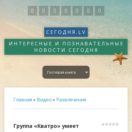
СЕГОДНЯ.LV
ИНТЕРЕСНЫЕ И ПОЗНАВАТЕЛЬНЫЕ
НОВОСТИ СЕГОДНЯ
Главная
»
Видео
»
Развлечения
Группа «Кватро» умеет