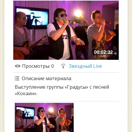
00:02:32
Просмотры
: 0
Звездный Live
Описание материала
:
Выступление группы «Градусы» с песней
«Кокаин».