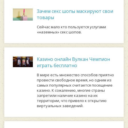
Зачем секс шопы маскируют свои
товары
Сейчас мало кто пользуется услугами
«наземных» секс шопов.
Казино онлайн Вулкан Чемпион
играть бесплатно
В мире есть множество способов приятно
провести свободное время, но одним из
самых популярных считается посещение
казино. К сожалению, многие страны
запретили наличие казино на их
территории, что привело к открытию
виртуальных заведений.