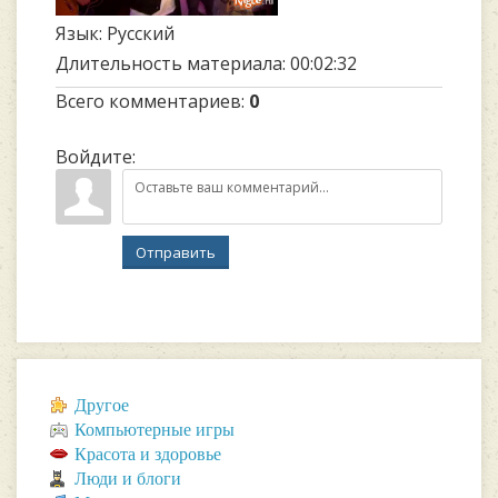
Язык
: Русский
Длительность материала
: 00:02:32
Всего комментариев
:
0
Войдите:
Отправить
Другое
Компьютерные игры
Красота и здоровье
Люди и блоги