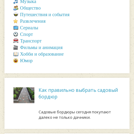
Музыка
Общество
Путешествия и события
Развлечения
Сериалы
Спорт
Транспорт
Фильмы и анимация
Хобби и образование
Юмор
Как правильно выбрать садовый
бордюр
Садовые бордюры сегодня покупают
далеко не только дачники.