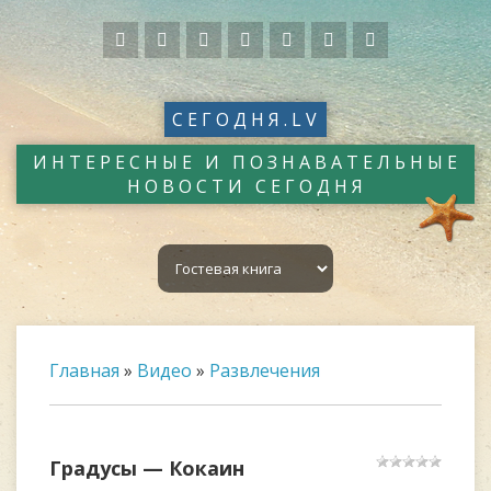
СЕГОДНЯ.LV
ИНТЕРЕСНЫЕ И ПОЗНАВАТЕЛЬНЫЕ
НОВОСТИ СЕГОДНЯ
Главная
»
Видео
»
Развлечения
Градусы — Кокаин