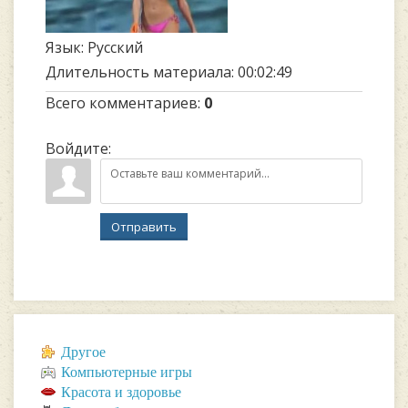
Язык
: Русский
Длительность материала
: 00:02:49
Всего комментариев
:
0
Войдите:
Отправить
Другое
Компьютерные игры
Красота и здоровье