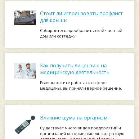
Стоит ли использовать профлист
для крыши
Собираетесь преобразить свой частный
дом или коттедж?
Как получить лицензию на
медицинскую деятельность
Если вы хотите работать в сфере
медицины, вы приняли верное решение.
Влияние шума на организм
Существует много видов предприятий и
организаций которые выполняют разную
деятельность. В различных сферах и