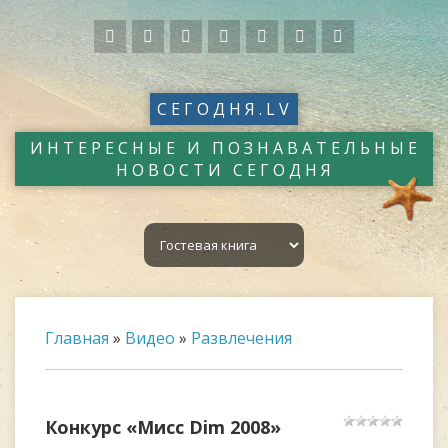
СЕГОДНЯ.LV
ИНТЕРЕСНЫЕ И ПОЗНАВАТЕЛЬНЫЕ
НОВОСТИ СЕГОДНЯ
Главная
»
Видео
»
Развлечения
Конкурс «Мисс Dim 2008»