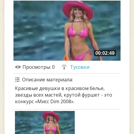
00:02:49
Просмотры
: 0
Тусовки
Описание материала
:
Красивые девушки в красивом белье,
звезды всех мастей, крутой фуршет - это
конкурс «Мисс Dim 2008».