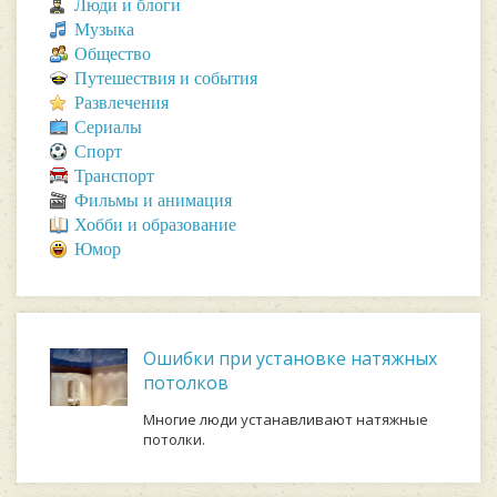
Люди и блоги
Музыка
Общество
Путешествия и события
Развлечения
Сериалы
Спорт
Транспорт
Фильмы и анимация
Хобби и образование
Юмор
Ошибки при установке натяжных
потолков
Многие люди устанавливают натяжные
потолки.