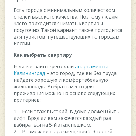
Есть города с минимальным количеством
отелей высокого качества. Поэтому людям
часто приходится снимать квартиры
посуточно. Такой вариант также пригодится
для туристов, путешествующих по городам
России.
Как выбрать квартиру
Если вас заинтересовали
апартаменты
Калининград
– это город, где вы без труда
найдете хорошую и комфортабельную
жилплощадь. Выбрать место для
проживания можно на основе следующих
критериев:
1. Если этаж высокий, в доме должен быть
лифт. Вряд ли вам захочется каждый раз
взбираться на 5-й этаж пешком.
2. Возможность размещения 2-3 гостей.