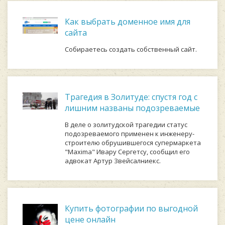
Как выбрать доменное имя для
сайта
Собираетесь создать собственный сайт.
Трагедия в Золитуде: спустя год с
лишним названы подозреваемые
В деле о золитудской трагедии статус
подозреваемого применен к инженеру-
строителю обрушившегося супермаркета
"Maxima" Ивару Сергетсу, сообщил его
адвокат Артур Звейсалниекс.
Купить фотографии по выгодной
цене онлайн