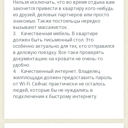
Нельзя исключать, что во время отдыха вам
захочется привести в квартиру кого-нибудь
из друзей, деловых партнеров или просто
знакомых. Также постояльцы нередко
вызывают массажисток.
3. Качественная мебель. В квартире
должен быть письменный стол. Это
особенно актуально для тех, кто отправился
в деловую поездку. Все-таки проверять
документацию на кровати не очень-то
удобно.
4. Качественный интернет. Владелец
жилплощади должен предоставить пароль
от Wi-Fi. Сейчас практически не осталось
людей, которые бы не нуждались в
подключении к быстрому интернету.