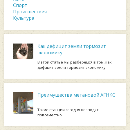
Спорт
Происшествия
Культура
Как дефицит земли тормозит
экономику
В этой статье мы разберемся в том, как
дефицит земли тормозит экономику.
Преимущества метановой АГНКС
Такие станции сегодня возводят
повсеместно.