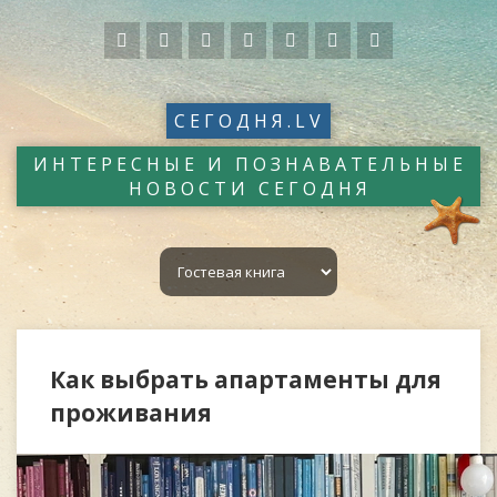
СЕГОДНЯ.LV
ИНТЕРЕСНЫЕ И ПОЗНАВАТЕЛЬНЫЕ
НОВОСТИ СЕГОДНЯ
Как выбрать апартаменты для
проживания