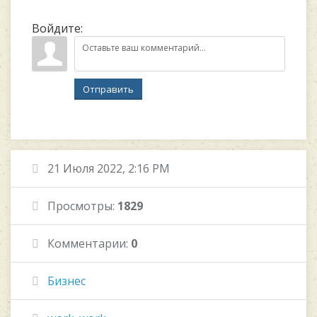
Войдите:
Отправить
21 Июля 2022, 2:16 PM
Просмотры:
1829
Комментарии:
0
Бизнес