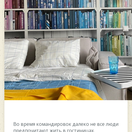
Во время командировок далеко не все люди
предпочитают жить в гостиницах.