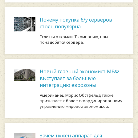
Почему покупка б/у серверов
столь популярна
Если вы открыли IT компанию, вам
понадобятся сервера.
Новый главный экономист МВФ
выступает за большую
интеграцию еврозоны
Американец Морис Обстфельд также
призывает к более скоординированному
управлению мировой экономикой.
Зачем нужен аппарат для