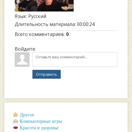
Язык
: Русский
Длительность материала
: 00:00:24
Всего комментариев
:
0
Войдите:
Отправить
Другое
Компьютерные игры
Красота и здоровье