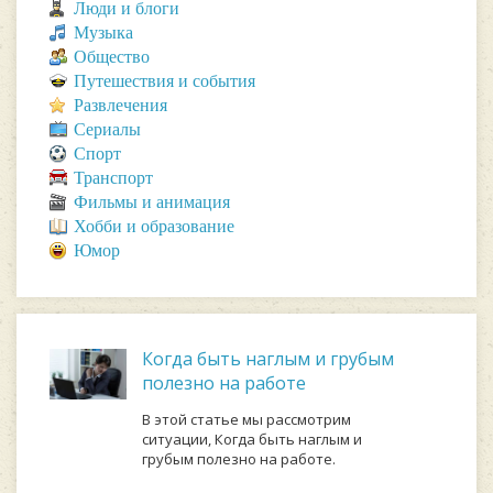
Люди и блоги
Музыка
Общество
Путешествия и события
Развлечения
Сериалы
Спорт
Транспорт
Фильмы и анимация
Хобби и образование
Юмор
Когда быть наглым и грубым
полезно на работе
В этой статье мы рассмотрим
ситуации, Когда быть наглым и
грубым полезно на работе.