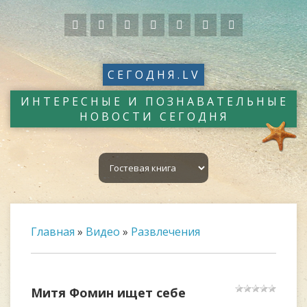
СЕГОДНЯ.LV
ИНТЕРЕСНЫЕ И ПОЗНАВАТЕЛЬНЫЕ
НОВОСТИ СЕГОДНЯ
Главная
»
Видео
»
Развлечения
Митя Фомин ищет себе