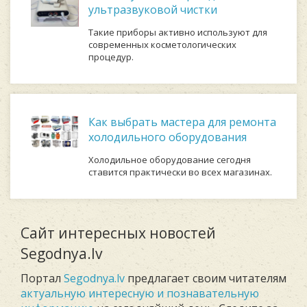
ультразвуковой чистки
Такие приборы активно используют для
современных косметологических
процедур.
Как выбрать мастера для ремонта
холодильного оборудования
Холодильное оборудование сегодня
ставится практически во всех магазинах.
Сайт интересных новостей
Segodnya.lv
Портал
Segodnya.lv
предлагает своим читателям
актуальную интересную и познавательную