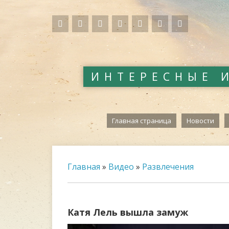
ИНТЕРЕСНЫЕ 
Главная страница
Новости
Главная
»
Видео
»
Развлечения
Катя Лель вышла замуж