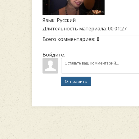
Язык
: Русский
Длительность материала
: 00:01:27
Всего комментариев
:
0
Войдите:
Отправить