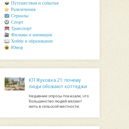
Путешествия и события
Развлечения
Сериалы
Спорт
Транспорт
Фильмы и анимация
Хобби и образование
Юмор
КП Жуковка 21: почему
люди обожают коттеджи
Недавние опросы показали, что
большинство людей желают
жить в сельской местности.