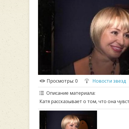
Просмотры
: 0
Новости звезд
Описание материала
:
Катя рассказывает о том, что она чувс